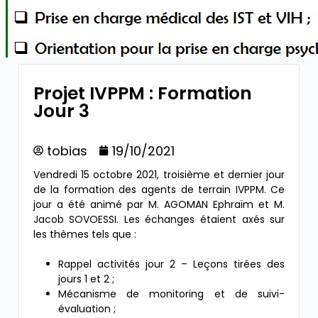
Projet IVPPM : Formation
Jour 3
tobias
19/10/2021
Vendredi 15 octobre 2021, troisième et dernier jour
de la formation des agents de terrain IVPPM. Ce
jour a été animé par M. AGOMAN Ephraïm et M.
Jacob SOVOESSI. Les échanges étaient axés sur
les thèmes tels que :
Rappel activités jour 2 – Leçons tirées des
jours 1 et 2 ;
Mécanisme de monitoring et de suivi-
évaluation ;