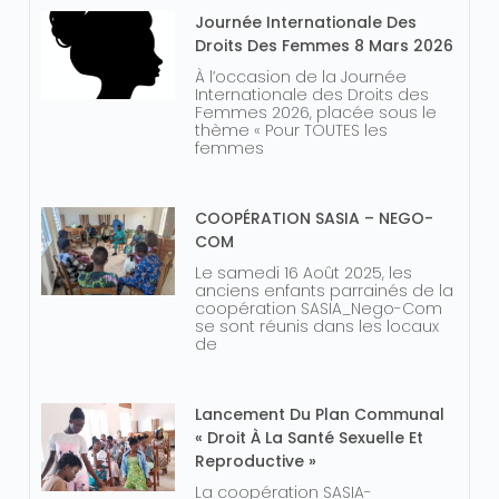
Journée Internationale Des
Droits Des Femmes 8 Mars 2026
À l’occasion de la Journée
Internationale des Droits des
Femmes 2026, placée sous le
thème « Pour TOUTES les
femmes
COOPÉRATION SASIA – NEGO-
COM
Le samedi 16 Août 2025, les
anciens enfants parrainés de la
coopération SASIA_Nego-Com
se sont réunis dans les locaux
de
Lancement Du Plan Communal
« Droit À La Santé Sexuelle Et
Reproductive »
La coopération SASIA-