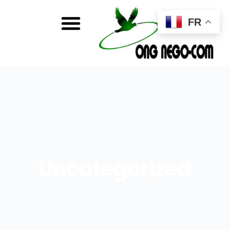
FR
Uncategorized