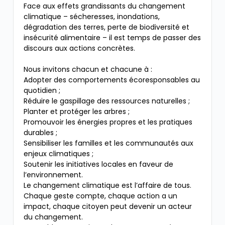
Face aux effets grandissants du changement
climatique – sécheresses, inondations,
dégradation des terres, perte de biodiversité et
insécurité alimentaire – il est temps de passer des
discours aux actions concrètes.
Nous invitons chacun et chacune à :
Adopter des comportements écoresponsables au
quotidien ;
Réduire le gaspillage des ressources naturelles ;
Planter et protéger les arbres ;
Promouvoir les énergies propres et les pratiques
durables ;
Sensibiliser les familles et les communautés aux
enjeux climatiques ;
Soutenir les initiatives locales en faveur de
l’environnement.
Le changement climatique est l’affaire de tous.
Chaque geste compte, chaque action a un
impact, chaque citoyen peut devenir un acteur
du changement.