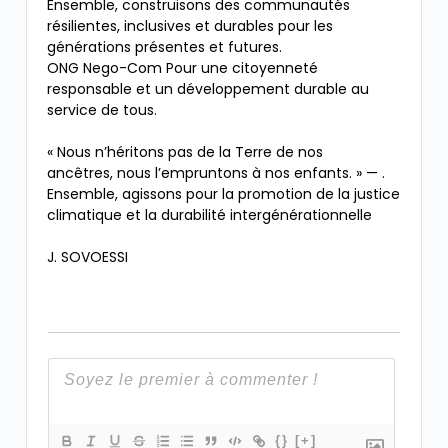
Ensemble, construisons des communautés
résilientes, inclusives et durables pour les
générations présentes et futures.
ONG Nego-Com Pour une citoyenneté
responsable et un développement durable au
service de tous.
« Nous n’héritons pas de la Terre de nos
ancêtres, nous l’empruntons à nos enfants. » — .
Ensemble, agissons pour la promotion de la justice
climatique et la durabilité intergénérationnelle
J. SOVOESSI
{}
[+]