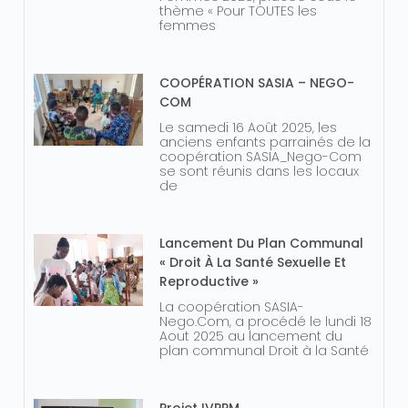
thème « Pour TOUTES les
femmes
COOPÉRATION SASIA – NEGO-
COM
Le samedi 16 Août 2025, les
anciens enfants parrainés de la
coopération SASIA_Nego-Com
se sont réunis dans les locaux
de
Lancement Du Plan Communal
« Droit À La Santé Sexuelle Et
Reproductive »
La coopération SASIA-
Nego.Com, a procédé le lundi 18
Aout 2025 au lancement du
plan communal Droit à la Santé