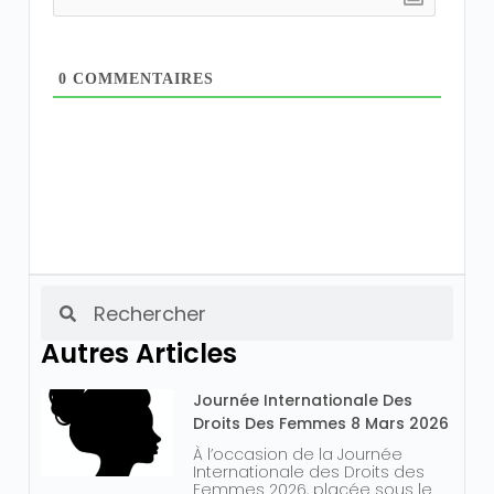
0
COMMENTAIRES
Autres Articles
Journée Internationale Des
Droits Des Femmes 8 Mars 2026
À l’occasion de la Journée
Internationale des Droits des
Femmes 2026, placée sous le