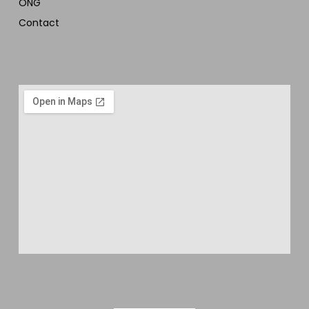
ONG
Contact