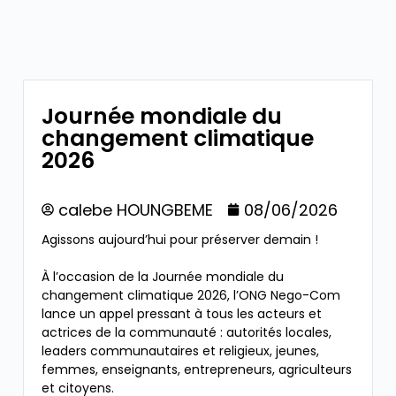
Journée mondiale du
changement climatique
2026
calebe HOUNGBEME
08/06/2026
Agissons aujourd’hui pour préserver demain !
À l’occasion de la Journée mondiale du
changement climatique 2026, l’ONG Nego-Com
lance un appel pressant à tous les acteurs et
actrices de la communauté : autorités locales,
leaders communautaires et religieux, jeunes,
femmes, enseignants, entrepreneurs, agriculteurs
et citoyens.