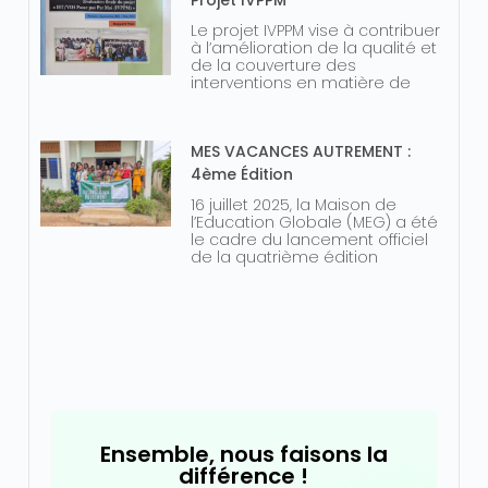
Projet IVPPM
Le projet IVPPM vise à contribuer
à l’amélioration de la qualité et
de la couverture des
interventions en matière de
MES VACANCES AUTREMENT :
4ème Édition
16 juillet 2025, la Maison de
l’Education Globale (MEG) a été
le cadre du lancement officiel
de la quatrième édition
Ensemble, nous faisons la
différence !