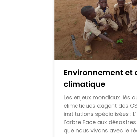
Environnement et
climatique
Les enjeux mondiaux liés
climatiques exigent des O
institutions spécialisées :
l’arbre Face aux désastres
que nous vivons avec le r