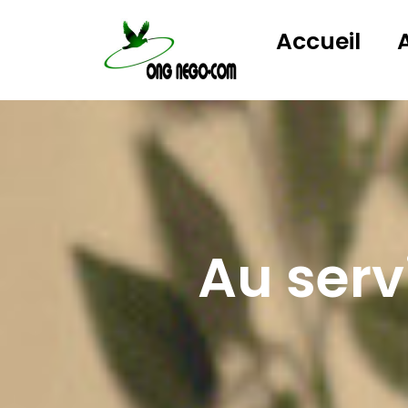
Accueil
Au ser