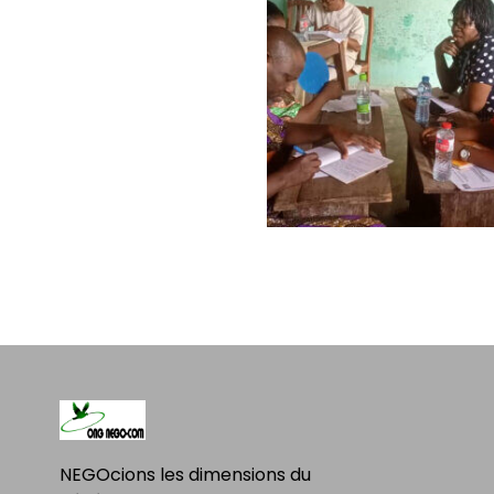
NEGOcions les dimensions du