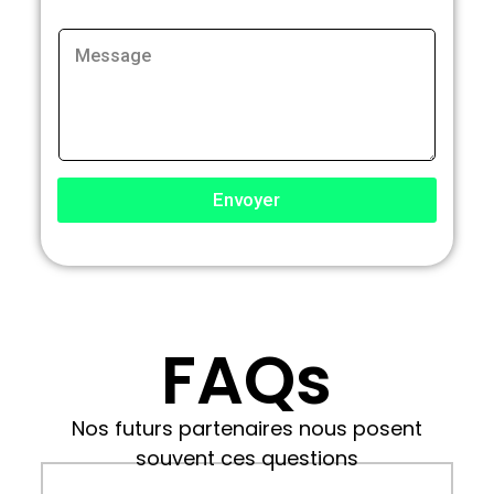
Envoyer
FAQs
Nos futurs partenaires nous posent
souvent ces questions