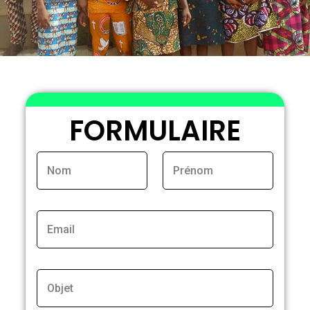
FORMULAIRE