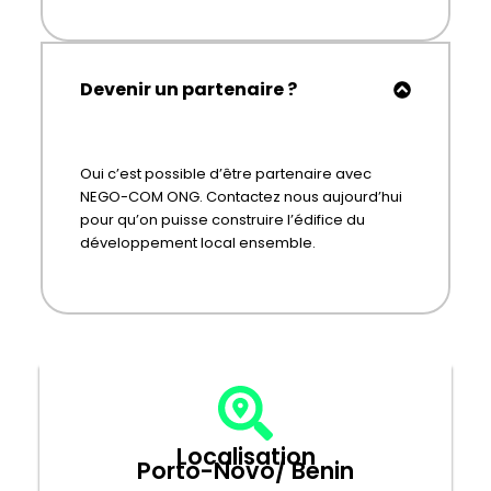
Devenir un partenaire ?
Oui c’est possible d’être partenaire avec
NEGO-COM ONG. Contactez nous aujourd’hui
pour qu’on puisse construire l’édifice du
développement local ensemble.
Localisation
Porto-Novo/ Benin