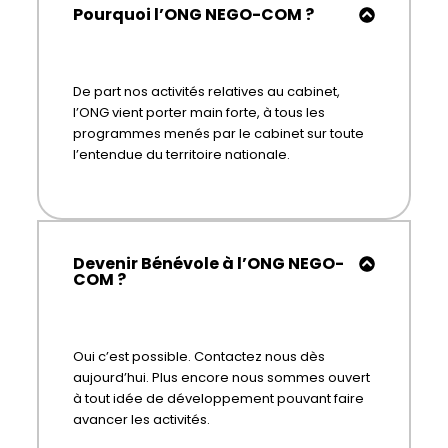
Pourquoi l’ONG NEGO-COM ?
De part nos activités relatives au cabinet,
l’ONG vient porter main forte, à tous les
programmes menés par le cabinet sur toute
l’entendue du territoire nationale.
Devenir Bénévole à l’ONG NEGO-
COM ?
Oui c’est possible. Contactez nous dès
aujourd’hui. Plus encore nous sommes ouvert
à tout idée de développement pouvant faire
avancer les activités.