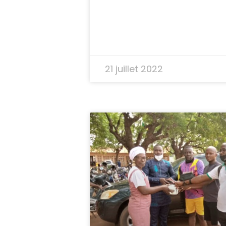
21 juillet 2022