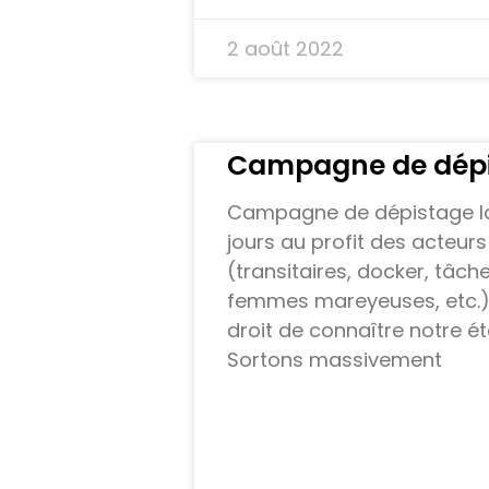
2 août 2022
Campagne de dépi
Campagne de dépistage l
jours au profit des acteurs
(transitaires, docker, tâch
femmes mareyeuses, etc.)
droit de connaître notre ét
Sortons massivement