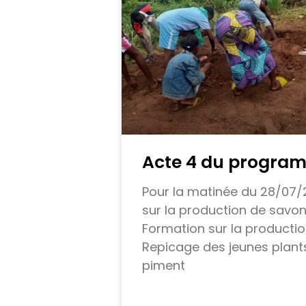
Acte 4 du progra
Pour la matinée du 28/07/
sur la production de savon 
Formation sur la producti
Repicage des jeunes plant
piment