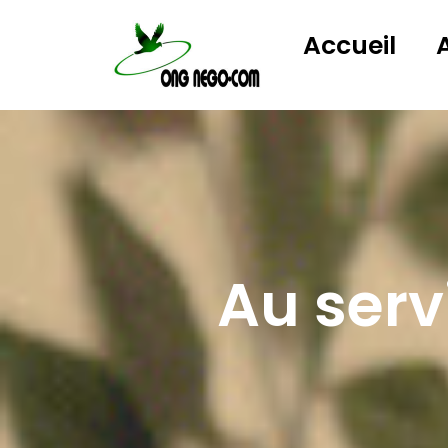
Accueil
Au ser