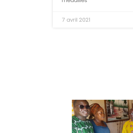
médailles
7 avril 2021