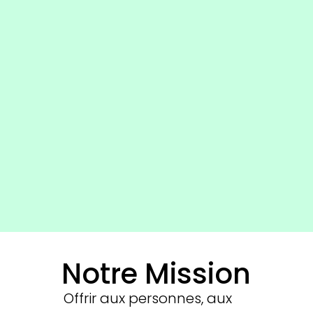
Notre Mission
Offrir aux personnes, aux