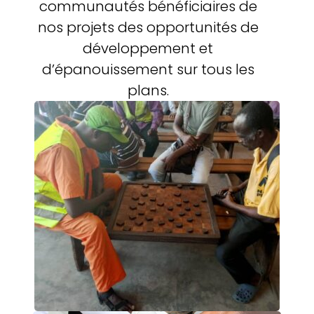
communautés bénéficiaires de
nos projets des opportunités de
développement et
d’épanouissement sur tous les
plans.