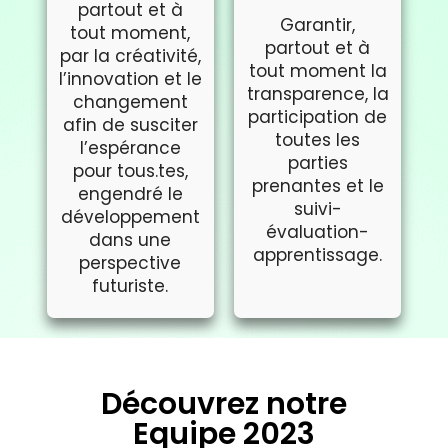
partout et à
Garantir,
tout moment,
partout et à
par la créativité,
tout moment la
l’innovation et le
transparence, la
changement
participation de
afin de susciter
toutes les
l’espérance
parties
pour tous.tes,
prenantes et le
engendré le
suivi-
développement
évaluation-
dans une
apprentissage.
perspective
futuriste.
Découvrez notre
Equipe 2023