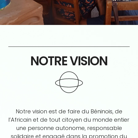
NOTRE VISION
Notre vision est de faire du Béninois, de
l’Africain et de tout citoyen du monde entier
une personne autonome, responsable
solidaire et engagé dans la promotion du