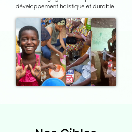
développement holistique et durable.