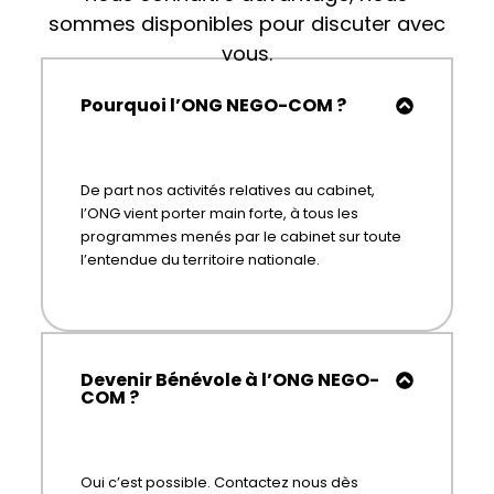
sommes disponibles pour discuter avec
vous.
Pourquoi l’ONG NEGO-COM ?
De part nos activités relatives au cabinet,
l’ONG vient porter main forte, à tous les
programmes menés par le cabinet sur toute
l’entendue du territoire nationale.
Devenir Bénévole à l’ONG NEGO-
COM ?
Oui c’est possible. Contactez nous dès