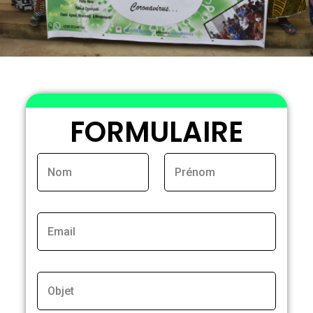
FORMULAIRE