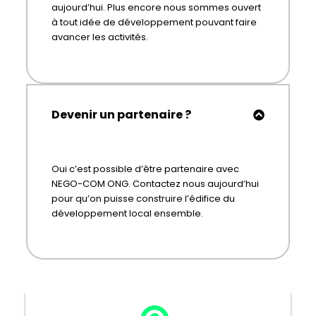
aujourd’hui. Plus encore nous sommes ouvert
à tout idée de développement pouvant faire
avancer les activités.
Devenir un partenaire ?
Oui c’est possible d’être partenaire avec
NEGO-COM ONG. Contactez nous aujourd’hui
pour qu’on puisse construire l’édifice du
développement local ensemble.