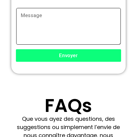
Envoyer
FAQs
Que vous ayez des questions, des
suggestions ou simplement l’envie de
nous connaître davantage, nous