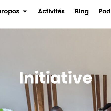
propos
Activités
Blog
Pod
Initiative