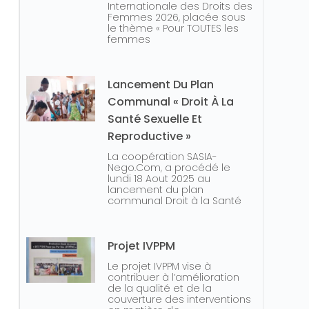
Internationale des Droits des
Femmes 2026, placée sous
le thème « Pour TOUTES les
femmes
Lancement Du Plan
Communal « Droit À La
Santé Sexuelle Et
Reproductive »
La coopération SASIA-
Nego.Com, a procédé le
lundi 18 Aout 2025 au
lancement du plan
communal Droit à la Santé
Projet IVPPM
Le projet IVPPM vise à
contribuer à l’amélioration
de la qualité et de la
couverture des interventions