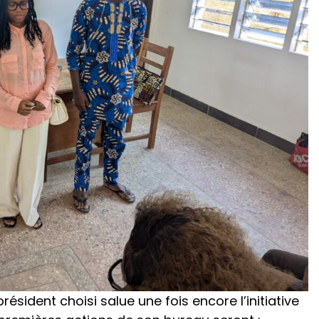
sident choisi salue une fois encore l’initiative