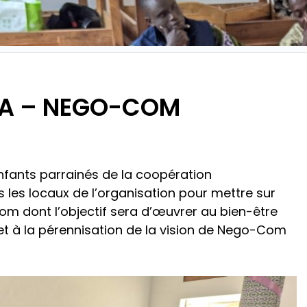
IA – NEGO-COM
nfants parrainés de la coopération
es locaux de l’organisation pour mettre sur
m dont l’objectif sera d’œuvrer au bien-être
 à la pérennisation de la vision de Nego-Com