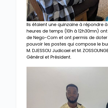
Ils étaient une quinzaine à répondre à 
heures de temps (10h à 12h30mn) ont 
de Nego-Com et ont permis de doter l
pouvoir les postes qui compose le bu
M. DJESSOU Judicael et M. ZOSSOUNGBO
Général et Président.