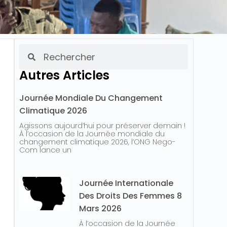
Autres Articles
Journée Mondiale Du Changement
Climatique 2026
Agissons aujourd’hui pour préserver demain !
À l’occasion de la Journée mondiale du
changement climatique 2026, l’ONG Nego-
Com lance un
Journée Internationale
Des Droits Des Femmes 8
Mars 2026
À l’occasion de la Journée