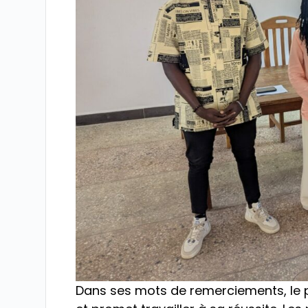
Dans ses mots de remerciements, le pré