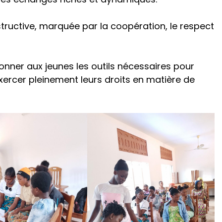
structive, marquée par la coopération, le respect
donner aux jeunes les outils nécessaires pour
xercer pleinement leurs droits en matière de