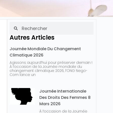
Autres Articles
Journée Mondiale Du Changement
Climatique 2026
Agissons aujourd’hui pour préserver demain !
À l’occasion de la Journée mondiale du
changement climatique 2026, l’ONG Nego-
Com lance un
Journée Internationale
Des Droits Des Femmes 8
Mars 2026
À l’occasion de la Journée