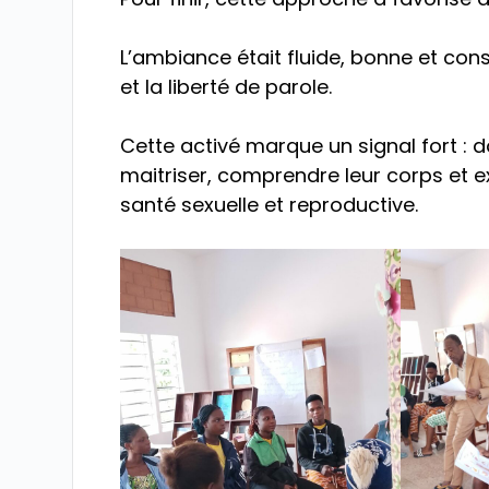
L’ambiance était fluide, bonne et con
et la liberté de parole.
Cette activé marque un signal fort : 
maitriser, comprendre leur corps et e
santé sexuelle et reproductive.