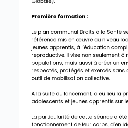
Globale).
Première formation :
Le plan communal Droits à la Santé s
référence mis en œuvre au niveau loc
jeunes apprentis, à l’éducation compl
reproductive. Il vise non seulement à
populations, mais aussi à créer un en
respectés, protégés et exercés sans d
outil de mobilisation collective.
A la suite du lancement, a eu lieu la
adolescents et jeunes apprentis sur 
La particularité de cette séance a été
fonctionnement de leur corps, d’en iden