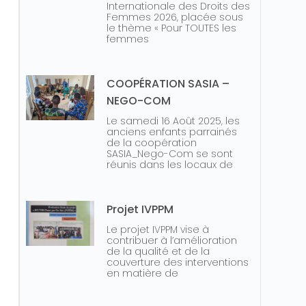
Internationale des Droits des
Femmes 2026, placée sous
le thème « Pour TOUTES les
femmes
COOPÉRATION SASIA –
NEGO-COM
Le samedi 16 Août 2025, les
anciens enfants parrainés
de la coopération
SASIA_Nego-Com se sont
réunis dans les locaux de
Projet IVPPM
Le projet IVPPM vise à
contribuer à l’amélioration
de la qualité et de la
couverture des interventions
en matière de