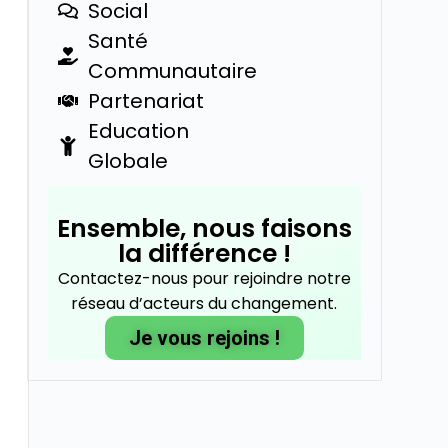
Social
Santé
Communautaire
Partenariat
Education
Globale
Ensemble, nous faisons
la différence !
Contactez-nous pour rejoindre notre
réseau d’acteurs du changement.
Je vous rejoins !