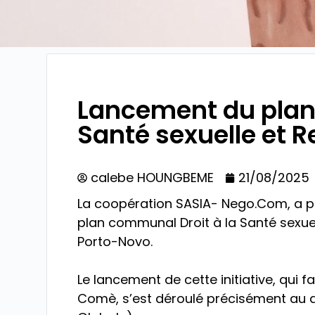
Lancement du plan 
Santé sexuelle et R
calebe HOUNGBEME
21/08/2025
La coopération SASIA- Nego.Com, a p
plan communal Droit à la Santé sexu
Porto-Novo.
Le lancement de cette initiative, qui 
Comè, s’est déroulé précisément au q