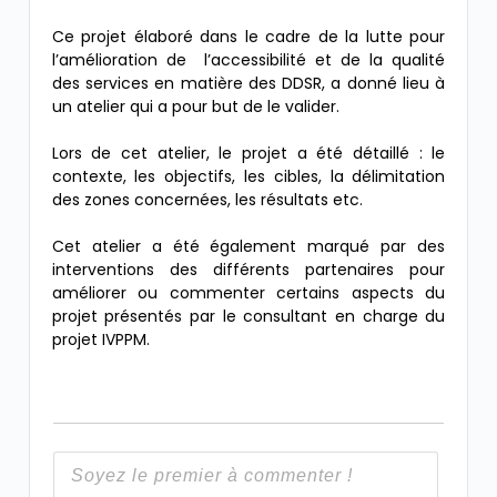
Ce projet élaboré dans le cadre de la lutte pour
l’amélioration de l’accessibilité et de la qualité
des services en matière des DDSR, a donné lieu à
un atelier qui a pour but de le valider.
Lors de cet atelier, le projet a été détaillé : le
contexte, les objectifs, les cibles, la délimitation
des zones concernées, les résultats etc.
Cet atelier a été également marqué par des
interventions des différents partenaires pour
améliorer ou commenter certains aspects du
projet présentés par le consultant en charge du
projet IVPPM.