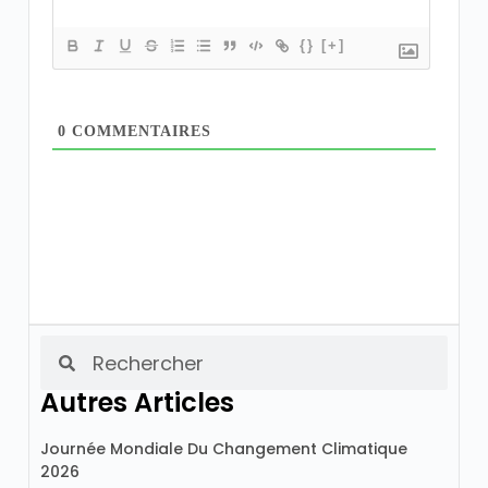
{}
[+]
0
COMMENTAIRES
Autres Articles
Journée Mondiale Du Changement Climatique
2026