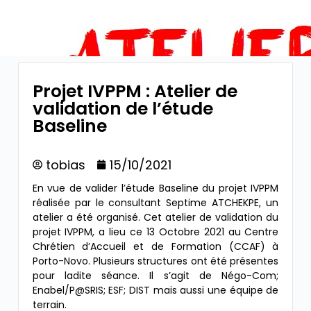
Projet IVPPM : Atelier de
validation de l’étude
Baseline
tobias
15/10/2021
En vue de valider l’étude Baseline du projet IVPPM
réalisée par le consultant Septime ATCHEKPE, un
atelier a été organisé. Cet atelier de validation du
projet IVPPM, a lieu ce 13 Octobre 2021 au Centre
Chrétien d’Accueil et de Formation (CCAF) à
Porto-Novo. Plusieurs structures ont été présentes
pour ladite séance. Il s’agit de Négo-Com;
Enabel/P@SRIS; ESF; DIST mais aussi une équipe de
terrain.