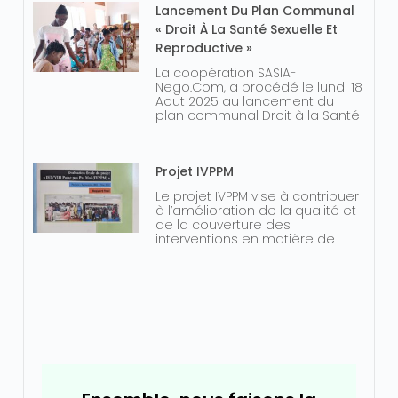
Lancement Du Plan Communal
« Droit À La Santé Sexuelle Et
Reproductive »
La coopération SASIA-
Nego.Com, a procédé le lundi 18
Aout 2025 au lancement du
plan communal Droit à la Santé
Projet IVPPM
Le projet IVPPM vise à contribuer
à l’amélioration de la qualité et
de la couverture des
interventions en matière de