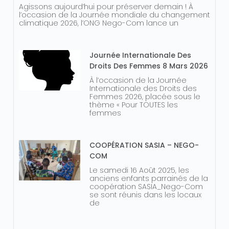
Agissons aujourd’hui pour préserver demain ! À
l’occasion de la Journée mondiale du changement
climatique 2026, l’ONG Nego-Com lance un
Journée Internationale Des
Droits Des Femmes 8 Mars 2026
À l’occasion de la Journée
Internationale des Droits des
Femmes 2026, placée sous le
thème « Pour TOUTES les
femmes
COOPÉRATION SASIA – NEGO-
COM
Le samedi 16 Août 2025, les
anciens enfants parrainés de la
coopération SASIA_Nego-Com
se sont réunis dans les locaux
de