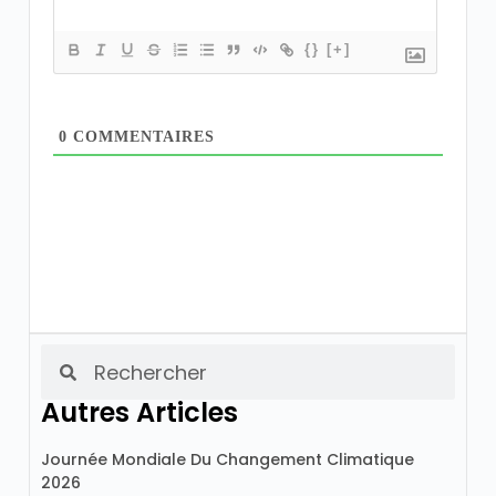
{}
[+]
0
COMMENTAIRES
Autres Articles
Journée Mondiale Du Changement Climatique
2026