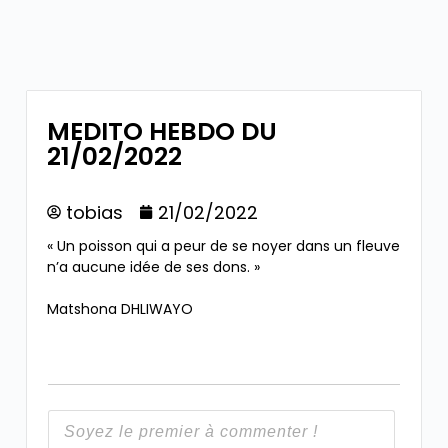
MEDITO HEBDO DU
21/02/2022
tobias
21/02/2022
« Un poisson qui a peur de se noyer dans un fleuve
n’a aucune idée de ses dons. »
Matshona DHLIWAYO