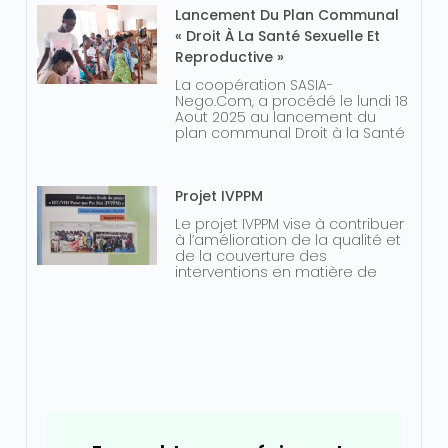
Lancement Du Plan Communal
« Droit À La Santé Sexuelle Et
Reproductive »
La coopération SASIA-
Nego.Com, a procédé le lundi 18
Aout 2025 au lancement du
plan communal Droit à la Santé
Projet IVPPM
Le projet IVPPM vise à contribuer
à l’amélioration de la qualité et
de la couverture des
interventions en matière de