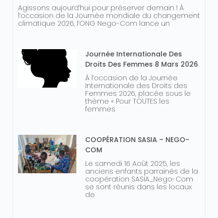
Agissons aujourd’hui pour préserver demain ! À
l’occasion de la Journée mondiale du changement
climatique 2026, l’ONG Nego-Com lance un
Journée Internationale Des
Droits Des Femmes 8 Mars 2026
À l’occasion de la Journée
Internationale des Droits des
Femmes 2026, placée sous le
thème « Pour TOUTES les
femmes
COOPÉRATION SASIA – NEGO-
COM
Le samedi 16 Août 2025, les
anciens enfants parrainés de la
coopération SASIA_Nego-Com
se sont réunis dans les locaux
de