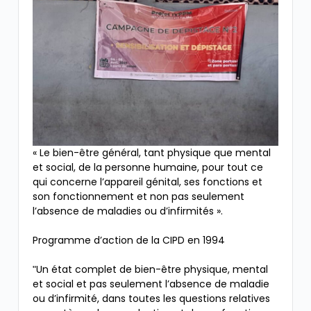
« Le bien-être général, tant physique que mental
et social, de la personne humaine, pour tout ce
qui concerne l’appareil génital, ses fonctions et
son fonctionnement et non pas seulement
l’absence de maladies ou d’infirmités ».
Programme d’action de la CIPD en 1994
ʺUn état complet de bien-être physique, mental
et social et pas seulement l’absence de maladie
ou d’infirmité, dans toutes les questions relatives