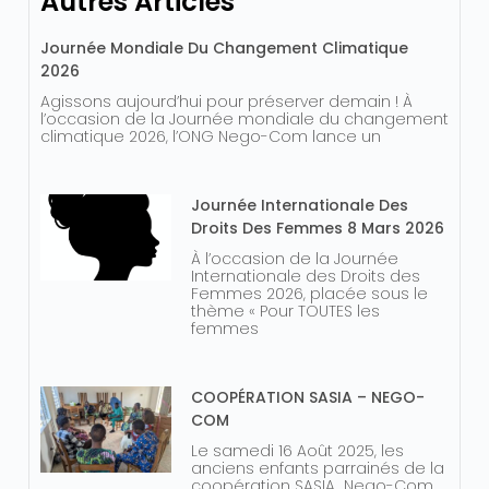
Autres Articles
Journée Mondiale Du Changement Climatique
2026
Agissons aujourd’hui pour préserver demain ! À
l’occasion de la Journée mondiale du changement
climatique 2026, l’ONG Nego-Com lance un
Journée Internationale Des
Droits Des Femmes 8 Mars 2026
À l’occasion de la Journée
Internationale des Droits des
Femmes 2026, placée sous le
thème « Pour TOUTES les
femmes
COOPÉRATION SASIA – NEGO-
COM
Le samedi 16 Août 2025, les
anciens enfants parrainés de la
coopération SASIA_Nego-Com