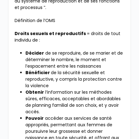
au système de reproduction et de ses fonctions
et processus ʺ.
Définition de l’OMS
Droits sexuels et reproductifs
= droits de tout
individu de :
Décider
de se reproduire, de se marier et de
déterminer le nombre, le moment et
l’espacement entre les naissances
Bénéficier
de la sécurité sexuelle et
reproductive, y compris la protection contre
la violence
Obtenir
l’information sur les méthodes
sûres, efficaces, acceptables et abordables
de planning familial de son choix, et y avoir
accès.
Pouvoir
accéder aux services de santé
appropriés, permettant aux femmes de
poursuivre leur grossesse et donner
naissance en toute sécurité, et offrant aux