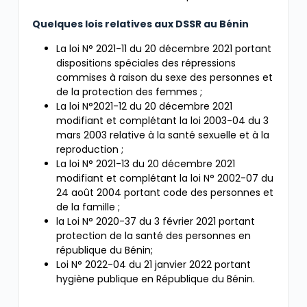
Quelques lois relatives aux DSSR au Bénin
La loi N° 2021-11 du 20 décembre 2021 portant
dispositions spéciales des répressions
commises à raison du sexe des personnes et
de la protection des femmes ;
La loi N°2021-12 du 20 décembre 2021
modifiant et complétant la loi 2003-04 du 3
mars 2003 relative à la santé sexuelle et à la
reproduction ;
La loi N° 2021-13 du 20 décembre 2021
modifiant et complétant la loi N° 2002-07 du
24 août 2004 portant code des personnes et
de la famille ;
la Loi N° 2020-37 du 3 février 2021 portant
protection de la santé des personnes en
république du Bénin;
Loi N° 2022-04 du 21 janvier 2022 portant
hygiène publique en République du Bénin.