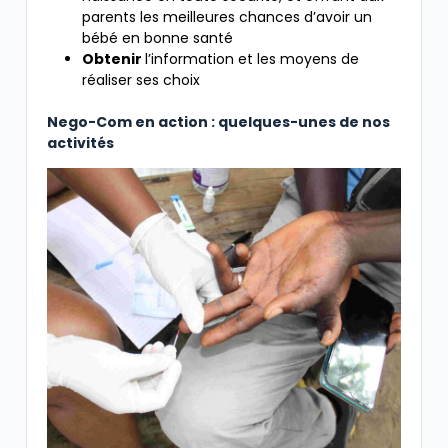
parents les meilleures chances d’avoir un
bébé en bonne santé
Obtenir
l’information et les moyens de
réaliser ses choix
Nego-Com en action : quelques-unes de nos
activités