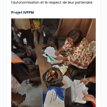
l’autonomisation et le respect de leur partenaire.
Projet IVPPM