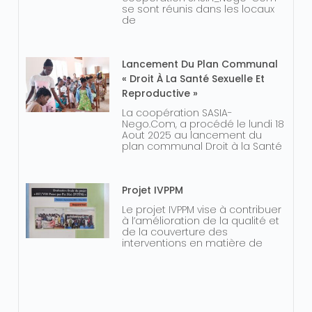
se sont réunis dans les locaux
de
Lancement Du Plan Communal
« Droit À La Santé Sexuelle Et
Reproductive »
La coopération SASIA-
Nego.Com, a procédé le lundi 18
Aout 2025 au lancement du
plan communal Droit à la Santé
Projet IVPPM
Le projet IVPPM vise à contribuer
à l’amélioration de la qualité et
de la couverture des
interventions en matière de