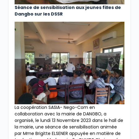
Séance de sensibilisation aux jeunes filles de
Dangbo sur les DSSR
La coopération SASIA- Nego-Com en
collaboration avec la mairie de DANGBO, a
organisé, le lundi 13 Novembre 2023 dans le hall de
la mairie, une séance de sensibilisation animée
par Mme Brigitte ELSENER appuyée en matière de