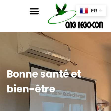
FR
Bonne santé et
bien-être