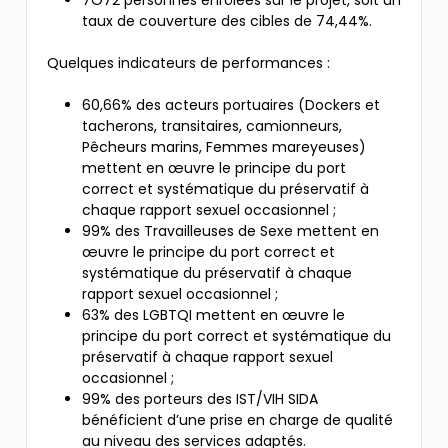
7O72 personnes enrôlées sur le projet, soit un
taux de couverture des cibles de 74,44%.
Quelques indicateurs de performances :
60,66% des acteurs portuaires (Dockers et
tacherons, transitaires, camionneurs,
Pêcheurs marins, Femmes mareyeuses)
mettent en œuvre le principe du port
correct et systématique du préservatif à
chaque rapport sexuel occasionnel ;
99% des Travailleuses de Sexe mettent en
œuvre le principe du port correct et
systématique du préservatif à chaque
rapport sexuel occasionnel ;
63% des LGBTQI mettent en œuvre le
principe du port correct et systématique du
préservatif à chaque rapport sexuel
occasionnel ;
99% des porteurs des IST/VIH SIDA
bénéficient d’une prise en charge de qualité
au niveau des services adaptés.