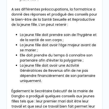
A ses différentes préoccupations, la formatrice a
donné des réponses et prodigué des conseils pour
le bien-être de la Santé Sexuelle et Reproductive
de la jeune fille. L’on peut retenir :
La jeune fille doit prendre soin de l’hygiène et
de la santé de son corps ;
La jeune fille doit avoir l’âge majeur avant de
se marier ;
Elle doit prendre du temps à connaitre son
partenaire afin d’éviter la polygamie ;
La jeune fille doit avoir une Activité
Génératrices de Revenus afin de ne pas
dépendre financièrement de son partenaire
uniquement.
Également le Secrétaire Exécutif de la mairie de
Dangbo a prodigué quelques conseils aux jeunes
filles tels que : leur premier mari doit être leur
travail et que seul ce travail bien fait permet leur