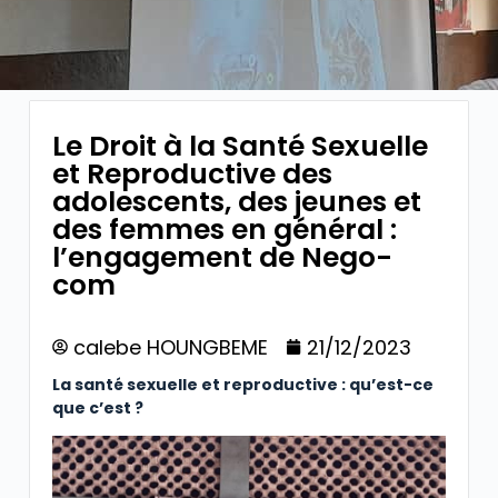
Le Droit à la Santé Sexuelle
et Reproductive des
adolescents, des jeunes et
des femmes en général :
l’engagement de Nego-
com
calebe HOUNGBEME
21/12/2023
La santé sexuelle et reproductive : qu’est-ce
que c’est ?