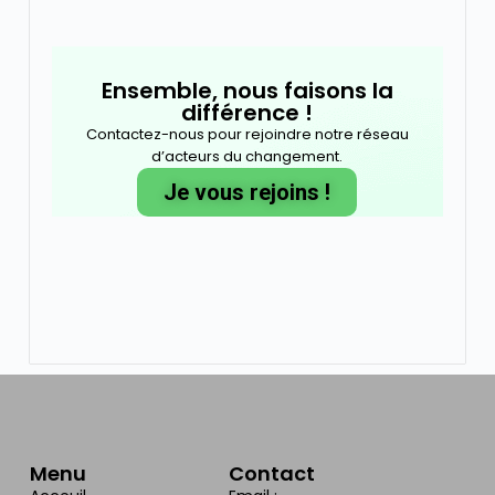
Ensemble, nous faisons la
différence !
Contactez-nous pour rejoindre notre réseau
d’acteurs du changement.
Je vous rejoins !
Menu
Contact