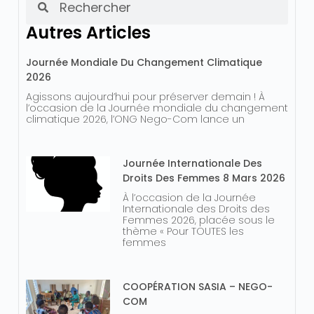
Autres Articles
Journée Mondiale Du Changement Climatique
2026
Agissons aujourd’hui pour préserver demain ! À
l’occasion de la Journée mondiale du changement
climatique 2026, l’ONG Nego-Com lance un
Journée Internationale Des
Droits Des Femmes 8 Mars 2026
À l’occasion de la Journée
Internationale des Droits des
Femmes 2026, placée sous le
thème « Pour TOUTES les
femmes
COOPÉRATION SASIA – NEGO-
COM