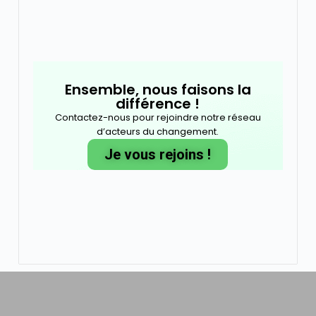
Ensemble, nous faisons la
différence !
Contactez-nous pour rejoindre notre réseau
d’acteurs du changement.
Je vous rejoins !