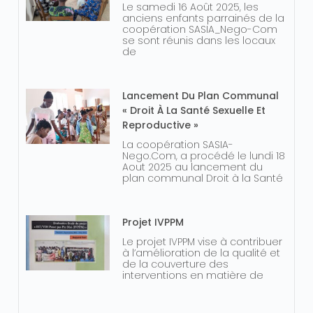
Le samedi 16 Août 2025, les
anciens enfants parrainés de la
coopération SASIA_Nego-Com
se sont réunis dans les locaux
de
Lancement Du Plan Communal
« Droit À La Santé Sexuelle Et
Reproductive »
La coopération SASIA-
Nego.Com, a procédé le lundi 18
Aout 2025 au lancement du
plan communal Droit à la Santé
Projet IVPPM
Le projet IVPPM vise à contribuer
à l’amélioration de la qualité et
de la couverture des
interventions en matière de