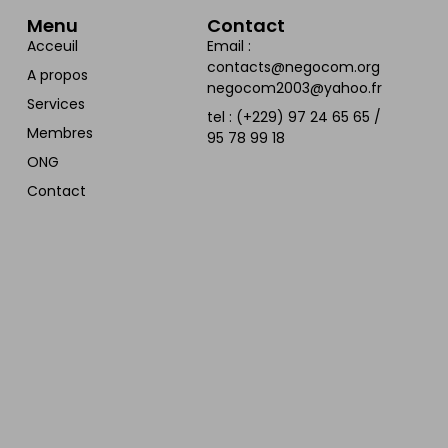
Menu
Contact
Acceuil
Email :
contacts@negocom.org
A propos
negocom2003@yahoo.fr
Services
tel : (+229) 97 24 65 65 /
Membres
95 78 99 18
ONG
Contact