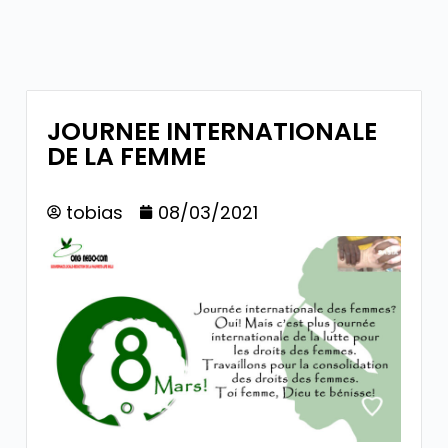
JOURNEE INTERNATIONALE
DE LA FEMME
tobias
08/03/2021