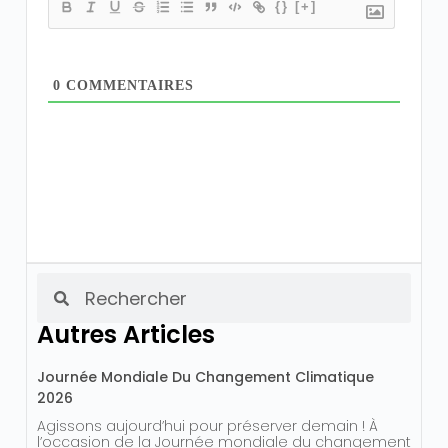
{}
[+]
0
COMMENTAIRES
Autres Articles
Journée Mondiale Du Changement Climatique
2026
Agissons aujourd’hui pour préserver demain ! À
l’occasion de la Journée mondiale du changement