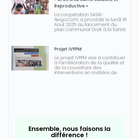
Reproductive »
La coopération SASIA-
Nego.Com, a procédé le lundi 18
Aout 2025 au lancement du
plan communal Droit à la Santé
Projet IVPPM
Le projet IVPPM vise à contribuer
à l’amélioration de la qualité et
de la couverture des
interventions en matière de
Ensemble, nous faisons la
différence !