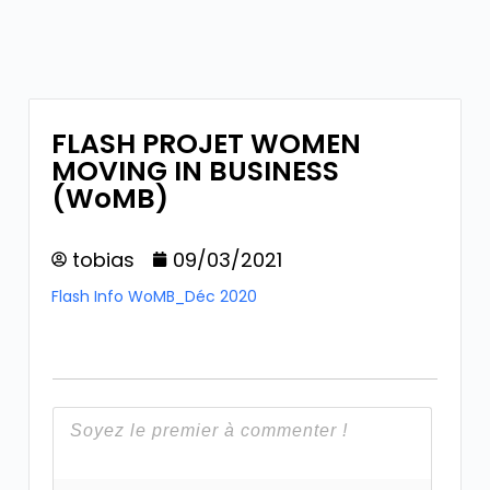
FLASH PROJET WOMEN
MOVING IN BUSINESS
(WoMB)
tobias
09/03/2021
Flash Info WoMB_Déc 2020