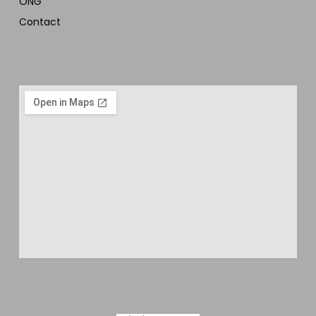
ONG
Contact