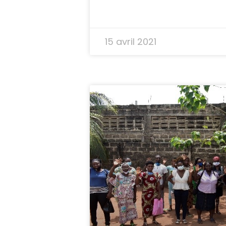
15 avril 2021