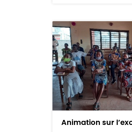
Animation sur l’ex