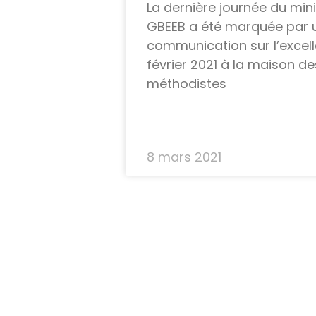
La dernière journée du mi
GBEEB a été marquée par 
communication sur l’excell
février 2021 à la maison 
méthodistes
8 mars 2021