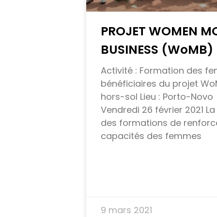
PROJET WOMEN MO
BUSINESS (WoMB)
Activité : Formation des 
bénéficiaires du projet Wo
hors-sol Lieu : Porto-Nov
Vendredi 26 février 2021 La
des formations de renfor
capacités des femmes
9 mars 2021