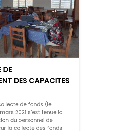
 DE
NT DES CAPACITES
ollecte de fonds (le
 mars 2021 s’est tenue la
ion du personnel de
 la collecte des fonds