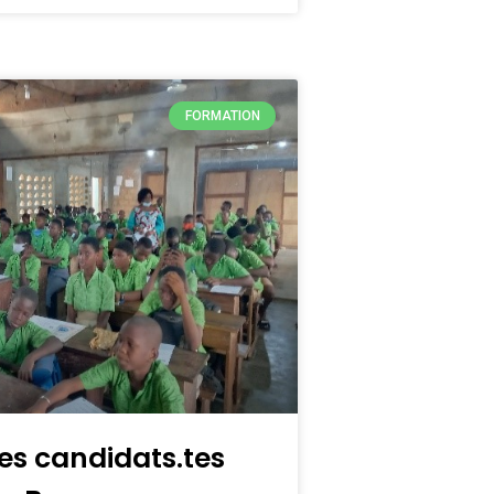
FORMATION
es candidats.tes