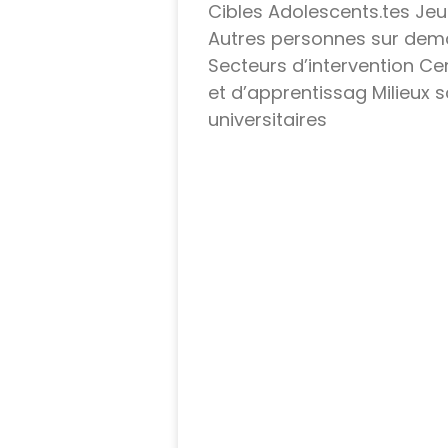
Cibles Adolescents.tes Je
Autres personnes sur dem
Secteurs d’intervention Ce
et d’apprentissag Milieux s
universitaires