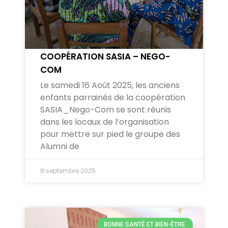
COOPÉRATION SASIA – NEGO-
COM
Le samedi 16 Août 2025, les anciens
enfants parrainés de la coopération
SASIA_Nego-Com se sont réunis
dans les locaux de l’organisation
pour mettre sur pied le groupe des
Alumni de
8 septembre 2025
BONNE SANTÉ ET BIEN-ÊTRE