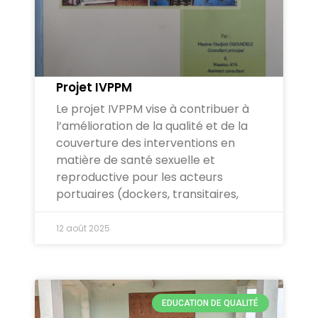
Projet IVPPM
Le projet IVPPM vise à contribuer à
l’amélioration de la qualité et de la
couverture des interventions en
matière de santé sexuelle et
reproductive pour les acteurs
portuaires (dockers, transitaires,
12 août 2025
EDUCATION DE QUALITÉ