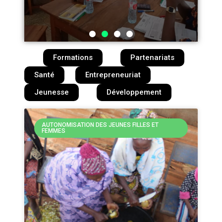
Formations
Partenariats
Santé
Entrepreneuriat
Jeunesse
Développement
AUTONOMISATION DES JEUNES FILLES ET
FEMMES