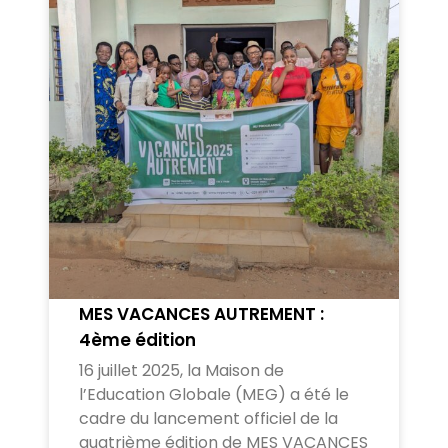
MES VACANCES AUTREMENT :
4ème édition
16 juillet 2025, la Maison de
l’Education Globale (MEG) a été le
cadre du lancement officiel de la
quatrième édition de MES VACANCES