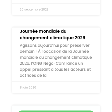
20 septembre 2023
Journée mondiale du
changement climatique 2026
Agissons aujourd’hui pour préserver
demain ! À l’occasion de la Journée
mondiale du changement climatique
2026, l’ONG Nego-Com lance un
appel pressant à tous les acteurs et
actrices de la
8 juin 2026