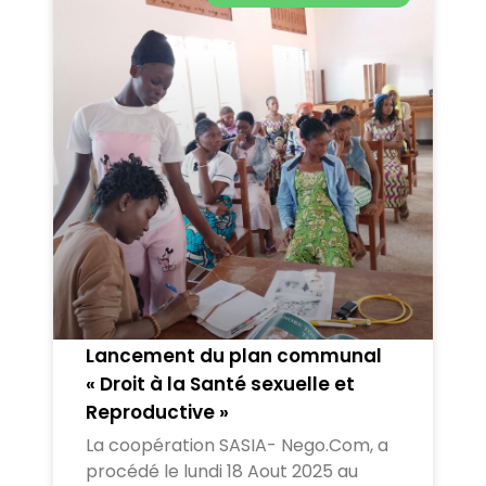
Lancement du plan communal
« Droit à la Santé sexuelle et
Reproductive »
La coopération SASIA- Nego.Com, a
procédé le lundi 18 Aout 2025 au