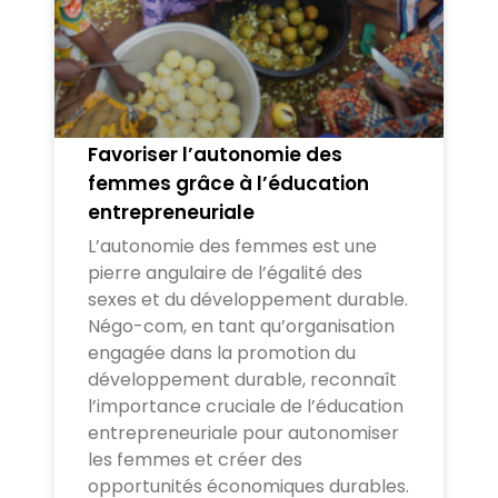
Favoriser l’autonomie des
femmes grâce à l’éducation
entrepreneuriale
L’autonomie des femmes est une
pierre angulaire de l’égalité des
sexes et du développement durable.
Négo-com, en tant qu’organisation
engagée dans la promotion du
développement durable, reconnaît
l’importance cruciale de l’éducation
entrepreneuriale pour autonomiser
les femmes et créer des
opportunités économiques durables.