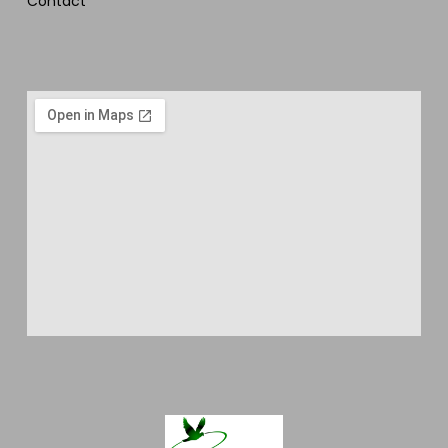
Contact