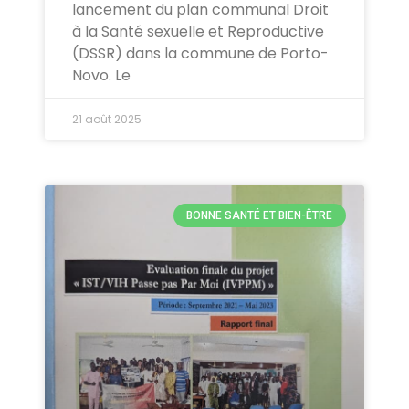
lancement du plan communal Droit
à la Santé sexuelle et Reproductive
(DSSR) dans la commune de Porto-
Novo. Le
21 août 2025
BONNE SANTÉ ET BIEN-ÊTRE