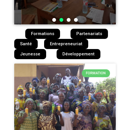
Formations
Partenariats
Santé
Entrepreneuriat
Jeunesse
Développement
FORMATION