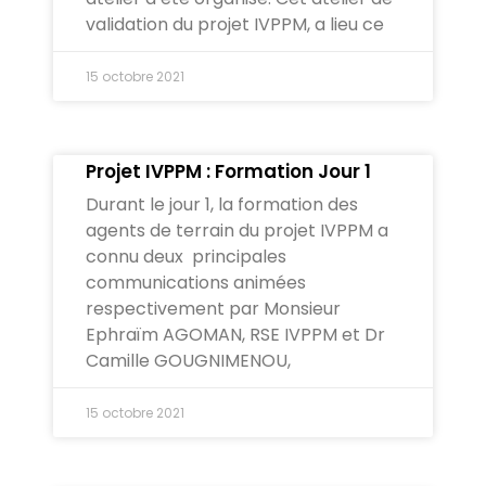
validation du projet IVPPM, a lieu ce
15 octobre 2021
Projet IVPPM : Formation Jour 1
Durant le jour 1, la formation des
agents de terrain du projet IVPPM a
connu deux principales
communications animées
respectivement par Monsieur
Ephraïm AGOMAN, RSE IVPPM et Dr
Camille GOUGNIMENOU,
15 octobre 2021