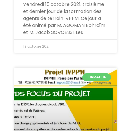
Vendredi 15 octobre 2021, troisième
et dernier jour de la formation des
agents de terrain IVPPM. Ce jour a
été animé par M. AGOMAN Ephraïm
et M. Jacob SOVOESSI. Les
19 octobre 2021
FORMATION