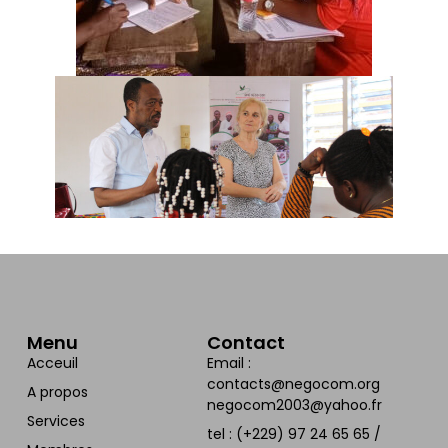
Menu
Contact
Acceuil
Email :
contacts@negocom.org
A propos
negocom2003@yahoo.fr
Services
tel : (+229) 97 24 65 65 /