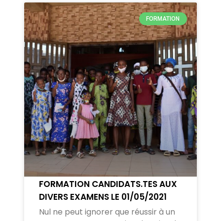
FORMATION
FORMATION CANDIDATS.TES AUX
DIVERS EXAMENS LE 01/05/2021
Nul ne peut ignorer que réussir à un