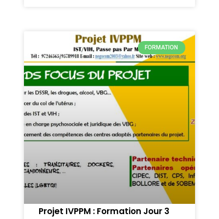
FORMATION
Projet IVPPM : Formation Jour 3