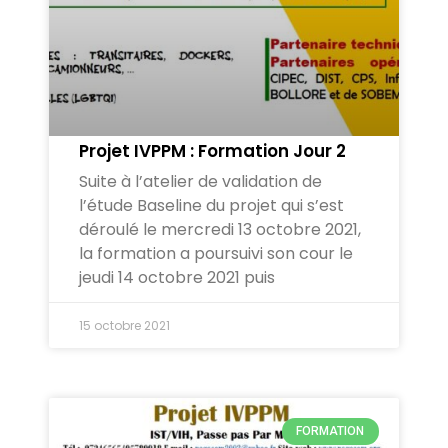
Projet IVPPM : Formation Jour 2
Suite à l’atelier de validation de
l’étude Baseline du projet qui s’est
déroulé le mercredi 13 octobre 2021,
la formation a poursuivi son cour le
jeudi 14 octobre 2021 puis
15 octobre 2021
FORMATION