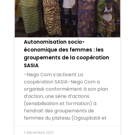
Autonomisation socio-
économique des femmes : les
groupements de la coopération
SASIA
–Nego Com s’activent La
coopération SASIA-Nego Com a
organisé conformément à son plan
d’action, une série d’actions
(sensibilisation et formation) à
l’endroit des groupements de
femmes du plateau (Ogoupkatè et
1 décembre 2021