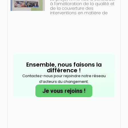
à l’amélioration de la qualité et
de la couverture des
interventions en matière de
Ensemble, nous faisons la
différence !
Contactez-nous pour rejoindre notre réseau
d’acteurs du changement.
Je vous rejoins !