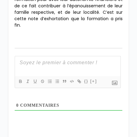
de ce fait contribuer à l’épanouissement de leur
famille respective, et de leur localité. C’est sur
cette note d’exhortation que la formation a pris
fin.
{}
[+]
0
COMMENTAIRES