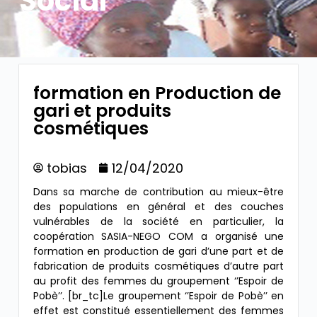
Social
formation en Production de
gari et produits
cosmétiques
tobias
12/04/2020
Dans sa marche de contribution au mieux-être
des populations en général et des couches
vulnérables de la société en particulier, la
coopération SASIA-NEGO COM a organisé une
formation en production de gari d’une part et de
fabrication de produits cosmétiques
d’autre part
au profit des femmes du groupement ‘’Espoir de
Pobè’’. [br_tc]Le groupement ‘’Espoir de Pobè’’ en
effet est constitué essentiellement des femmes