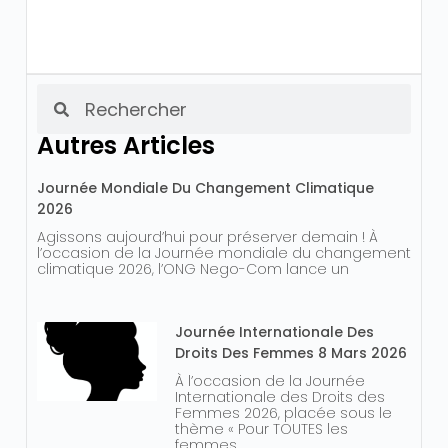
Autres Articles
Journée Mondiale Du Changement Climatique
2026
Agissons aujourd’hui pour préserver demain ! À
l’occasion de la Journée mondiale du changement
climatique 2026, l’ONG Nego-Com lance un
Journée Internationale Des
Droits Des Femmes 8 Mars 2026
À l’occasion de la Journée
Internationale des Droits des
Femmes 2026, placée sous le
thème « Pour TOUTES les
femmes