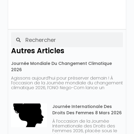
Autres Articles
Journée Mondiale Du Changement Climatique
2026
Agissons aujourd’hui pour préserver demain ! À
l’occasion de la Journée mondiale du changement
climatique 2026, l’ONG Nego-Com lance un
Journée Internationale Des
Droits Des Femmes 8 Mars 2026
À l’occasion de la Journée
Internationale des Droits des
Femmes 2026, placée sous le