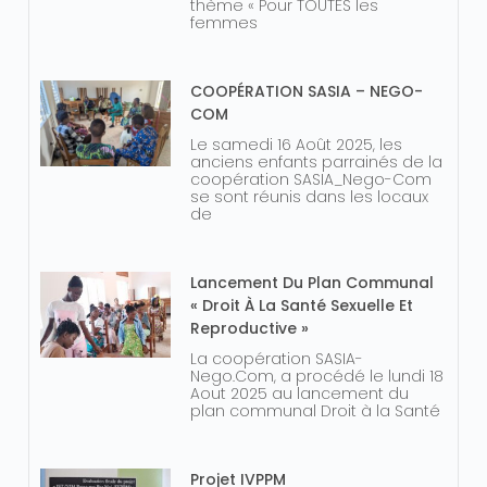
thème « Pour TOUTES les
femmes
COOPÉRATION SASIA – NEGO-
COM
Le samedi 16 Août 2025, les
anciens enfants parrainés de la
coopération SASIA_Nego-Com
se sont réunis dans les locaux
de
Lancement Du Plan Communal
« Droit À La Santé Sexuelle Et
Reproductive »
La coopération SASIA-
Nego.Com, a procédé le lundi 18
Aout 2025 au lancement du
plan communal Droit à la Santé
Projet IVPPM