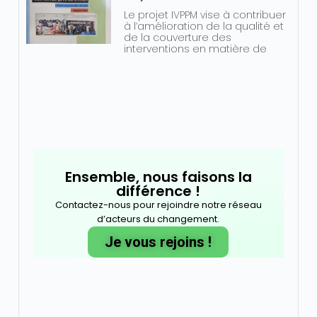
Le projet IVPPM vise à contribuer
à l’amélioration de la qualité et
de la couverture des
interventions en matière de
Ensemble, nous faisons la
différence !
Contactez-nous pour rejoindre notre réseau
d’acteurs du changement.
Je vous rejoins !