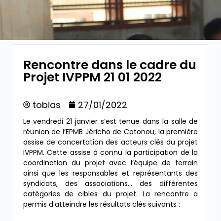
Rencontre dans le cadre du
Projet IVPPM 21 01 2022
tobias
27/01/2022
Le vendredi 21 janvier s’est tenue dans la salle de
réunion de l’EPMB Jéricho de Cotonou, la première
assise de concertation des acteurs clés du projet
IVPPM. Cette assise à connu la participation de la
coordination du projet avec l’équipe de terrain
ainsi que les responsables et représentants des
syndicats, des associations… des différentes
catégories de cibles du projet. La rencontre a
permis d’atteindre les résultats clés suivants :