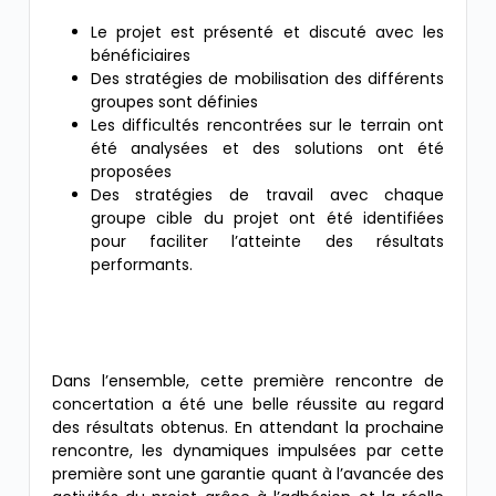
Le projet est présenté et discuté avec les
bénéficiaires
Des stratégies de mobilisation des différents
groupes sont définies
Les difficultés rencontrées sur le terrain ont
été analysées et des solutions ont été
proposées
Des stratégies de travail avec chaque
groupe cible du projet ont été identifiées
pour faciliter l’atteinte des résultats
performants.
Dans l’ensemble, cette première rencontre de
concertation a été une belle réussite au regard
des résultats obtenus. En attendant la prochaine
rencontre, les dynamiques impulsées par cette
première sont une garantie quant à l’avancée des