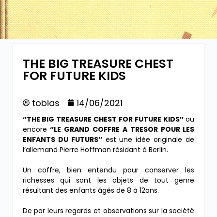
THE BIG TREASURE CHEST
FOR FUTURE KIDS
tobias
14/06/2021
‘’THE BIG TREASURE CHEST FOR FUTURE KIDS’’
ou
encore
‘’LE GRAND COFFRE A TRESOR POUR LES
ENFANTS DU FUTURS’’
est une idée originale de
l’allemand Pierre Hoffman résidant à Berlin.
Un coffre, bien entendu pour conserver les
richesses qui sont les objets de tout genre
résultant des enfants âgés de 8 à 12ans.
De par leurs regards et observations sur la société