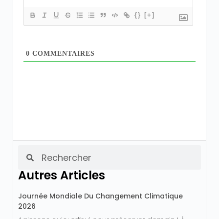
{}
[+]
0
COMMENTAIRES
Autres Articles
Journée Mondiale Du Changement Climatique
2026