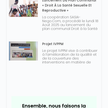
Lancement Du Plan Communal
« Droit À La Santé Sexuelle Et
Reproductive »
La coopération SASIA-
Nego.Com, a procédé le lundi 18
Aout 2025 au lancement du
plan communal Droit à la Santé
Projet IVPPM
Le projet IVPPM vise à contribuer
à l’amélioration de la qualité et
de la couverture des
interventions en matière de
Ensemble, nous faisons la