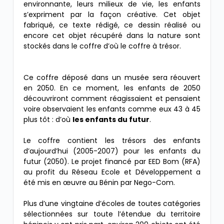
environnante, leurs milieux de vie, les enfants
s’expriment par la façon créative. Cet objet
fabriqué, ce texte rédigé, ce dessin réalisé ou
encore cet objet récupéré dans la nature sont
stockés dans le coffre d’où le coffre à trésor.
Ce coffre déposé dans un musée sera réouvert
en 2050. En ce moment, les enfants de 2050
découvriront comment réagissaient et pensaient
voire observaient les enfants comme eux 43 à 45
plus tôt : d’où
les enfants du futur
.
Le coffre contient les trésors des enfants
d’aujourd’hui (2005-2007) pour les enfants du
futur (2050). Le projet financé par EED Bom (RFA)
au profit du Réseau Ecole et Développement a
été mis en œuvre au Bénin par Nego-Com.
Plus d’une vingtaine d’écoles de toutes catégories
sélectionnées sur toute l’étendue du territoire