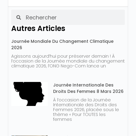
Autres Articles
Journée Mondiale Du Changement Climatique
2026
Agissons aujourd’hui pour préserver demain ! À
l’occasion de la Journée mondiale du changement
climatique 2026, l’ONG Nego-Com lance un
Journée Internationale Des
Droits Des Femmes 8 Mars 2026
À l’occasion de la Journée
Internationale des Droits des
Femmes 2026, placée sous le
thème « Pour TOUTES les
femmes