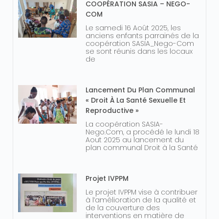
COOPÉRATION SASIA – NEGO-
COM
Le samedi 16 Août 2025, les
anciens enfants parrainés de la
coopération SASIA_Nego-Com
se sont réunis dans les locaux
de
Lancement Du Plan Communal
« Droit À La Santé Sexuelle Et
Reproductive »
La coopération SASIA-
Nego.Com, a procédé le lundi 18
Aout 2025 au lancement du
plan communal Droit à la Santé
Projet IVPPM
Le projet IVPPM vise à contribuer
à l’amélioration de la qualité et
de la couverture des
interventions en matière de