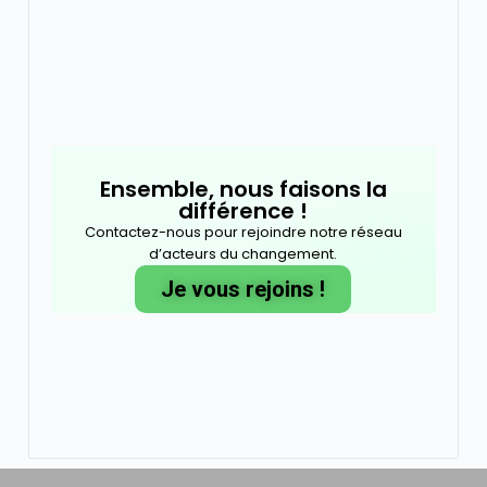
Ensemble, nous faisons la
différence !
Contactez-nous pour rejoindre notre réseau
d’acteurs du changement.
Je vous rejoins !