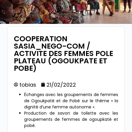
COOPERATION
SASIA_NEGO-COM /
ACTIVITE DES FEMMES POLE
PLATEAU (OGOUKPATE ET
POBE)
tobias
21/02/2022
Échanges avec les groupements de femmes
de Ogoukpatè et de Pobè sur le thème « la
dignité
d’une femme autonome ».
Production de savon de toilette avec les
groupements de femmes de ogoupkatè et
pobè.