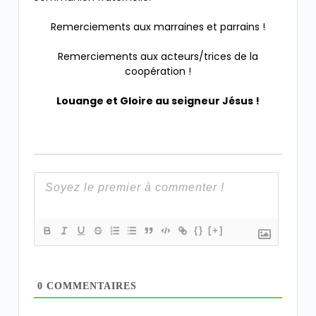
Remerciements aux marraines et parrains !
Remerciements aux acteurs/trices de la
coopération !
Louange et Gloire au seigneur Jésus !
{}
[+]
0
COMMENTAIRES