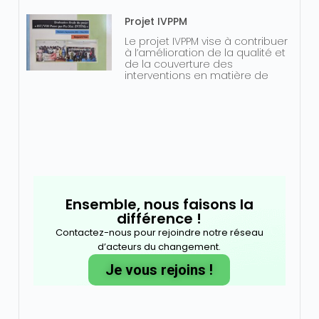
Projet IVPPM
Le projet IVPPM vise à contribuer
à l’amélioration de la qualité et
de la couverture des
interventions en matière de
Ensemble, nous faisons la
différence !
Contactez-nous pour rejoindre notre réseau
d’acteurs du changement.
Je vous rejoins !