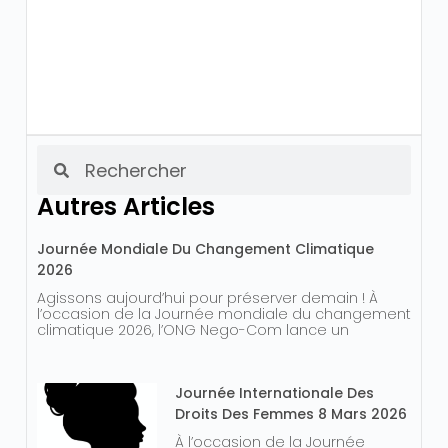
Autres Articles
Journée Mondiale Du Changement Climatique
2026
Agissons aujourd’hui pour préserver demain ! À
l’occasion de la Journée mondiale du changement
climatique 2026, l’ONG Nego-Com lance un
Journée Internationale Des
Droits Des Femmes 8 Mars 2026
À l’occasion de la Journée