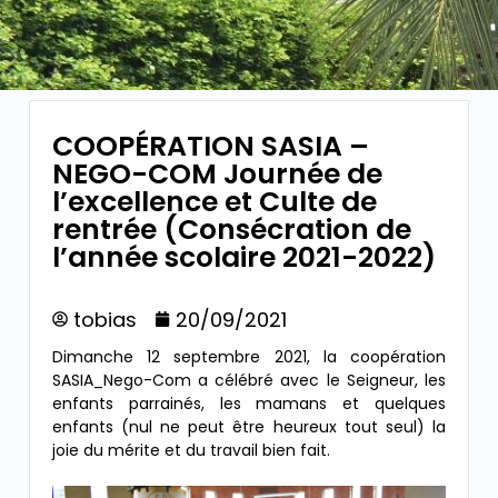
COOPÉRATION SASIA –
NEGO-COM Journée de
l’excellence et Culte de
rentrée (Consécration de
l’année scolaire 2021-2022)
tobias
20/09/2021
Dimanche 12 septembre 2021, la coopération
SASIA_Nego-Com a célébré avec le Seigneur, les
enfants parrainés, les mamans et quelques
enfants (nul ne peut être heureux tout seul) la
joie du mérite et du travail bien fait.