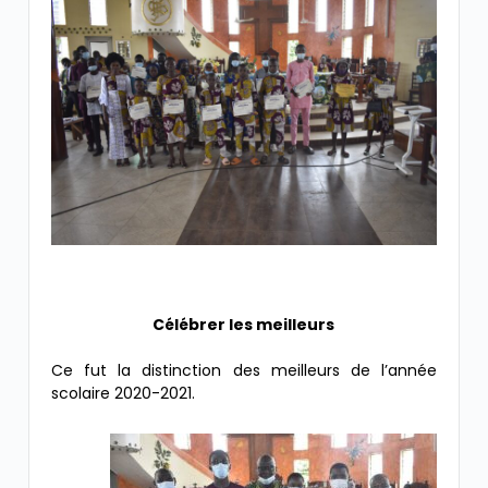
Célébrer les meilleurs
Ce fut la distinction des meilleurs de l’année
scolaire 2020-2021.