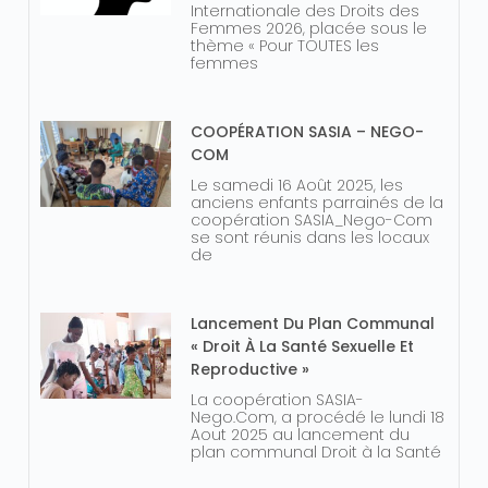
Internationale des Droits des
Femmes 2026, placée sous le
thème « Pour TOUTES les
femmes
COOPÉRATION SASIA – NEGO-
COM
Le samedi 16 Août 2025, les
anciens enfants parrainés de la
coopération SASIA_Nego-Com
se sont réunis dans les locaux
de
Lancement Du Plan Communal
« Droit À La Santé Sexuelle Et
Reproductive »
La coopération SASIA-
Nego.Com, a procédé le lundi 18
Aout 2025 au lancement du
plan communal Droit à la Santé