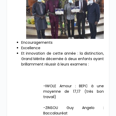
Encouragements
Excellence
Et innovation de cette année : la distinction,
Grand Mérite décernée à deux enfants ayant
brillamment réussir à leurs examens :
-IWOLE Amour : BEPC à une
moyenne de 17,17 (très bon
travail)
-ZINSOU Guy Angelo :
Baccalauréat