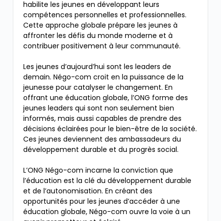
habilite les jeunes en développant leurs
compétences personnelles et professionnelles.
Cette approche globale prépare les jeunes à
affronter les défis du monde moderne et à
contribuer positivement à leur communauté.
Les jeunes d’aujourd’hui sont les leaders de
demain. Négo-com croit en la puissance de la
jeunesse pour catalyser le changement. En
offrant une éducation globale, l’ONG forme des
jeunes leaders qui sont non seulement bien
informés, mais aussi capables de prendre des
décisions éclairées pour le bien-être de la société.
Ces jeunes deviennent des ambassadeurs du
développement durable et du progrès social.
L’ONG Négo-com incarne la conviction que
l’éducation est la clé du développement durable
et de l’autonomisation. En créant des
opportunités pour les jeunes d’accéder à une
éducation globale, Négo-com ouvre la voie à un