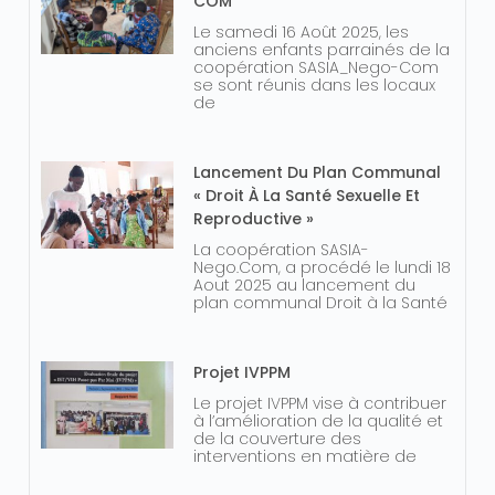
COM
Le samedi 16 Août 2025, les
anciens enfants parrainés de la
coopération SASIA_Nego-Com
se sont réunis dans les locaux
de
Lancement Du Plan Communal
« Droit À La Santé Sexuelle Et
Reproductive »
La coopération SASIA-
Nego.Com, a procédé le lundi 18
Aout 2025 au lancement du
plan communal Droit à la Santé
Projet IVPPM
Le projet IVPPM vise à contribuer
à l’amélioration de la qualité et
de la couverture des
interventions en matière de