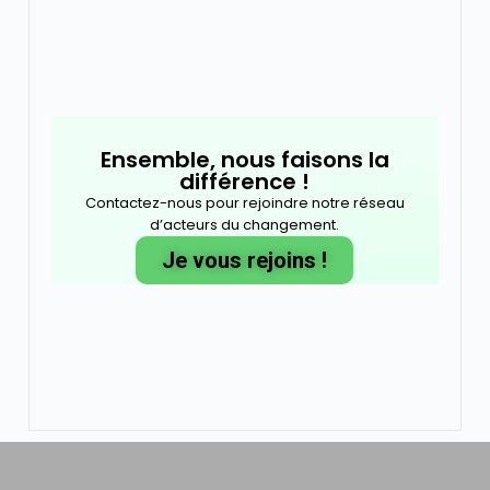
Ensemble, nous faisons la
différence !
Contactez-nous pour rejoindre notre réseau
d’acteurs du changement.
Je vous rejoins !