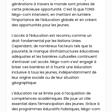
générations à travers le monde sont privées de
cette précieuse opportunité. C’est là que l’ONG
Négo-com intervient, en mettant en lumière
l’importance de l’éducation globale et en créant
des opportunités pour les jeunes.
L’accès à l’éducation est reconnu comme un
droit fondamental par les Nations Unies.
Cependant, de nombreux facteurs tels que la
pauvreté, le manque d’infrastructures éducatives
adéquates et les barrières culturelles continuent
d’entraver cet accès. Négo-com s’est engagé à
briser ces barrières et à fournir une éducation
inclusive à tous les jeunes, indépendamment de
leur origine sociale ou de leur situation
géographique.
L’éducation ne se limite pas à l’acquisition de
compétences académiques. Elle joue un rôle
essentiel dans l’émancipation des jeunes. Grâce à
des programmes éducatifs holistiques, Négo-com