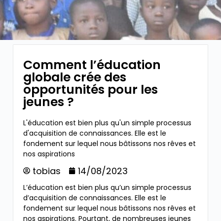
Comment l’éducation
globale crée des
opportunités pour les
jeunes ?
L'éducation est bien plus qu'un simple processus
d'acquisition de connaissances. Elle est le
fondement sur lequel nous bâtissons nos rêves et
nos aspirations
tobias
14/08/2023
L’éducation est bien plus qu’un simple processus
d’acquisition de connaissances. Elle est le
fondement sur lequel nous bâtissons nos rêves et
nos aspirations. Pourtant, de nombreuses jeunes