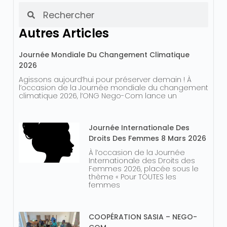
Autres Articles
Journée Mondiale Du Changement Climatique
2026
Agissons aujourd’hui pour préserver demain ! À
l’occasion de la Journée mondiale du changement
climatique 2026, l’ONG Nego-Com lance un
Journée Internationale Des
Droits Des Femmes 8 Mars 2026
À l’occasion de la Journée
Internationale des Droits des
Femmes 2026, placée sous le
thème « Pour TOUTES les
femmes
COOPÉRATION SASIA – NEGO-