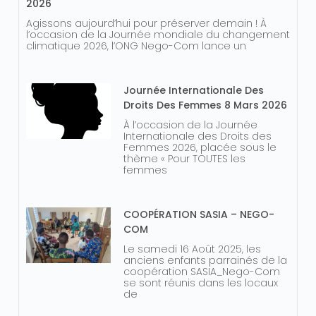
2026
Agissons aujourd’hui pour préserver demain ! À
l’occasion de la Journée mondiale du changement
climatique 2026, l’ONG Nego-Com lance un
Journée Internationale Des
Droits Des Femmes 8 Mars 2026
À l’occasion de la Journée
Internationale des Droits des
Femmes 2026, placée sous le
thème « Pour TOUTES les
femmes
COOPÉRATION SASIA – NEGO-
COM
Le samedi 16 Août 2025, les
anciens enfants parrainés de la
coopération SASIA_Nego-Com
se sont réunis dans les locaux
de