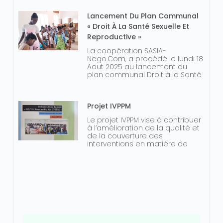
Lancement Du Plan Communal
« Droit À La Santé Sexuelle Et
Reproductive »
La coopération SASIA-
Nego.Com, a procédé le lundi 18
Aout 2025 au lancement du
plan communal Droit à la Santé
Projet IVPPM
Le projet IVPPM vise à contribuer
à l’amélioration de la qualité et
de la couverture des
interventions en matière de