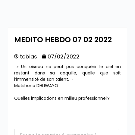
MEDITO HEBDO 07 02 2022
tobias
07/02/2022
» Un oiseau ne peut pas conquérir le ciel en
restant dans sa coquille, quelle que soit
l’immensité de son talent. »
Matshona DHLIWAYO
Quelles implications en milieu professionnel ?