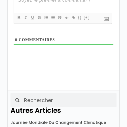
{}
[+]
0
COMMENTAIRES
Autres Articles
Journée Mondiale Du Changement Climatique