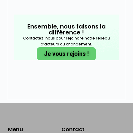
Ensemble, nous faisons la
différence !
Contactez-nous pour rejoindre notre réseau
d’acteurs du changement.
Je vous rejoins !
Menu
Contact