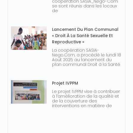
coopération SASIA_Nego-Com
se sont réunis dans les locaux
de
Lancement Du Plan Communal
« Droit À La Santé Sexuelle Et
Reproductive »
La coopération SASIA-
Nego.Com, a procédé le lundi 18
Aout 2025 au lancement du
plan communal Droit à la Santé
Projet IVPPM
Le projet IVPPM vise à contribuer
à l’amélioration de la qualité et
de la couverture des
interventions en matière de