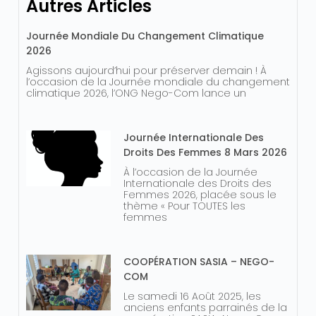
Autres Articles
Journée Mondiale Du Changement Climatique
2026
Agissons aujourd’hui pour préserver demain ! À
l’occasion de la Journée mondiale du changement
climatique 2026, l’ONG Nego-Com lance un
Journée Internationale Des
Droits Des Femmes 8 Mars 2026
À l’occasion de la Journée
Internationale des Droits des
Femmes 2026, placée sous le
thème « Pour TOUTES les
femmes
COOPÉRATION SASIA – NEGO-
COM
Le samedi 16 Août 2025, les
anciens enfants parrainés de la