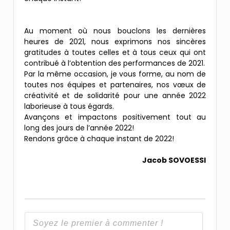
Au moment où nous bouclons les dernières
heures de 2021, nous exprimons nos sincères
gratitudes à toutes celles et à tous ceux qui ont
contribué à l’obtention des performances de 2021.
Par la même occasion, je vous forme, au nom de
toutes nos équipes et partenaires, nos vœux de
créativité et de solidarité pour une année 2022
laborieuse à tous égards.
Avançons et impactons positivement tout au
long des jours de l’année 2022!
Rendons grâce à chaque instant de 2022!
Jacob SOVOESSI