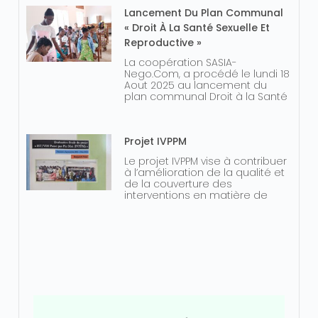
Lancement Du Plan Communal
« Droit À La Santé Sexuelle Et
Reproductive »
La coopération SASIA-
Nego.Com, a procédé le lundi 18
Aout 2025 au lancement du
plan communal Droit à la Santé
Projet IVPPM
Le projet IVPPM vise à contribuer
à l’amélioration de la qualité et
de la couverture des
interventions en matière de