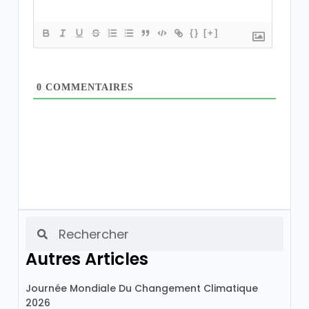
{}
[+]
0
COMMENTAIRES
Autres Articles
Journée Mondiale Du Changement Climatique
2026