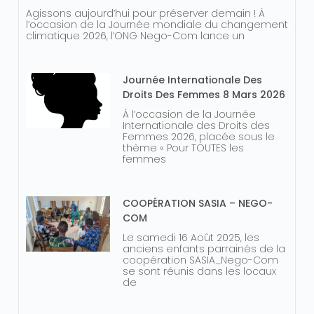
Agissons aujourd’hui pour préserver demain ! À
l’occasion de la Journée mondiale du changement
climatique 2026, l’ONG Nego-Com lance un
Journée Internationale Des
Droits Des Femmes 8 Mars 2026
À l’occasion de la Journée
Internationale des Droits des
Femmes 2026, placée sous le
thème « Pour TOUTES les
femmes
COOPÉRATION SASIA – NEGO-
COM
Le samedi 16 Août 2025, les
anciens enfants parrainés de la
coopération SASIA_Nego-Com
se sont réunis dans les locaux
de