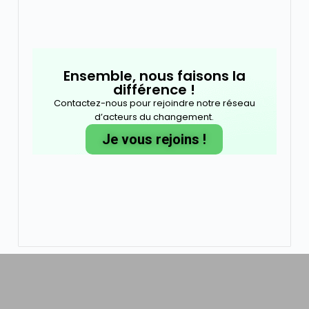
Ensemble, nous faisons la
différence !
Contactez-nous pour rejoindre notre réseau
d’acteurs du changement.
Je vous rejoins !