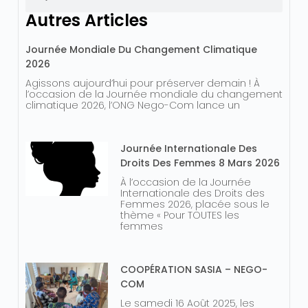
Autres Articles
Journée Mondiale Du Changement Climatique
2026
Agissons aujourd’hui pour préserver demain ! À
l’occasion de la Journée mondiale du changement
climatique 2026, l’ONG Nego-Com lance un
Journée Internationale Des
Droits Des Femmes 8 Mars 2026
À l’occasion de la Journée
Internationale des Droits des
Femmes 2026, placée sous le
thème « Pour TOUTES les
femmes
COOPÉRATION SASIA – NEGO-
COM
Le samedi 16 Août 2025, les