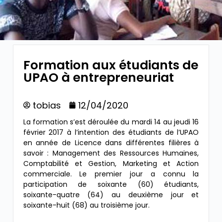
Formation aux étudiants de
UPAO à entrepreneuriat
tobias
12/04/2020
La formation s’est déroulée du mardi 14 au jeudi 16
février 2017 à l’intention des étudiants de l’UPAO
en année de Licence
dans différentes filières à
savoir : Management des Ressources Humaines,
Comptabilité et Gestion, Marketing et Action
commerciale. Le premier jour a connu la
participation de soixante (60) étudiants,
soixante-quatre (64) au deuxième jour et
soixante-huit (68) au troisième jour.