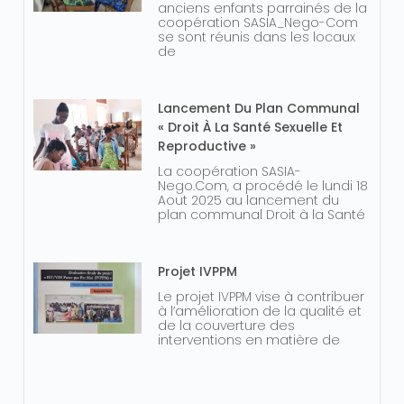
anciens enfants parrainés de la
coopération SASIA_Nego-Com
se sont réunis dans les locaux
de
Lancement Du Plan Communal
« Droit À La Santé Sexuelle Et
Reproductive »
La coopération SASIA-
Nego.Com, a procédé le lundi 18
Aout 2025 au lancement du
plan communal Droit à la Santé
Projet IVPPM
Le projet IVPPM vise à contribuer
à l’amélioration de la qualité et
de la couverture des
interventions en matière de