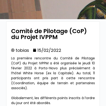
Comité de Pilotage (CoP)
du Projet IVPPM
tobias
15/02/2022
La première rencontre du Comité de Pilotage
(CoP) du Projet IVPPM a été organisée le jeudi 10
février 2022 à Porto-Novo plus précisément à
l’hôtel White Horse (ex la Capitale). Au total, 11
participants ont pris part à cette rencontre
(Coordination, équipe de terrain et partenaires
associés).
Globalement, les différents points inscrits à l’ordre
du jour ont été abordés.