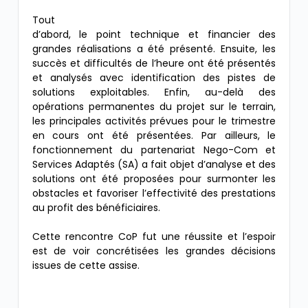
Tout
d’abord, le point technique et financier des
grandes réalisations a été présenté. Ensuite, les
succès et difficultés de l’heure ont été présentés
et analysés avec identification des pistes de
solutions exploitables. Enfin, au-delà des
opérations permanentes du projet sur le terrain,
les principales activités prévues pour le trimestre
en cours ont été présentées. Par ailleurs, le
fonctionnement du partenariat Nego-Com et
Services Adaptés (SA) a fait objet d’analyse et des
solutions ont été proposées pour surmonter les
obstacles et favoriser l’effectivité des prestations
au profit des bénéficiaires.
Cette rencontre CoP fut une réussite et l’espoir
est de voir concrétisées les grandes décisions
issues de cette assise.