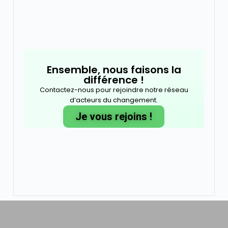
Ensemble, nous faisons la
différence !
Contactez-nous pour rejoindre notre réseau
d’acteurs du changement.
Je vous rejoins !