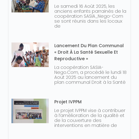
Le samedi 16 Août 2025, les
anciens enfants parrainés de la
coopération SASIA_Nego-Com
se sont réunis dans les locaux
de
Lancement Du Plan Communal
« Droit À La Santé Sexuelle Et
Reproductive »
La coopération SASIA-
Nego.Com, a procédé le lundi 18
Aout 2025 au lancement du
plan communal Droit à la Santé
Projet IVPPM
Le projet IVPPM vise à contribuer
à l’amélioration de la qualité et
de la couverture des
interventions en matière de