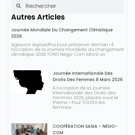
Autres Articles
Journée Mondiale Du Changement Climatique
2026
Agissons aujourd’hui pour préserver demain ! À
l’occasion de la Journée mondiale du changement
climatique 2026, l’ONG Nego-Com lance un
Journée Internationale Des
Droits Des Femmes 8 Mars 2026
À l’occasion de la Journée
Internationale des Droits des
Femmes 2026, placée sous le
thème « Pour TOUTES les
femmes
COOPÉRATION SASIA – NEGO-
COM