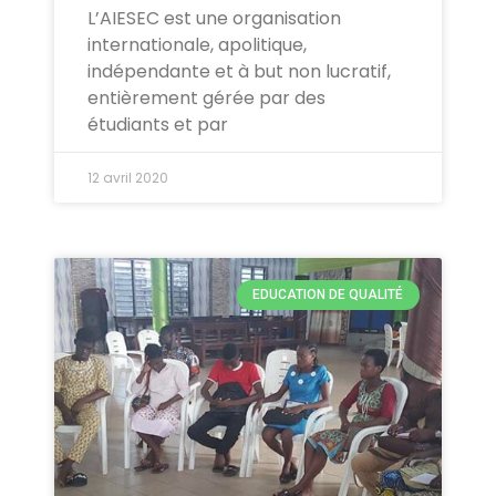
L’AIESEC est une organisation
internationale, apolitique,
indépendante et à but non lucratif,
entièrement gérée par des
étudiants et par
12 avril 2020
EDUCATION DE QUALITÉ