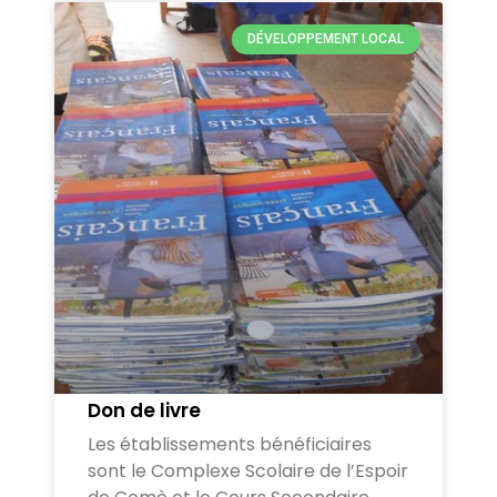
DÉVELOPPEMENT LOCAL
Don de livre
Les établissements bénéficiaires
sont le Complexe Scolaire de l’Espoir