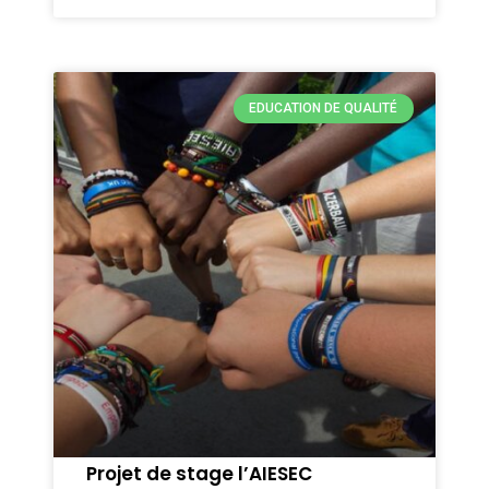
EDUCATION DE QUALITÉ
Projet de stage l’AIESEC