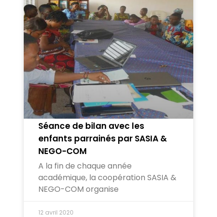
Séance de bilan avec les
enfants parrainés par SASIA &
NEGO-COM
A la fin de chaque année
académique, la coopération SASIA &
NEGO-COM organise
12 avril 2020