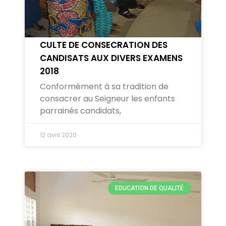
CULTE DE CONSECRATION DES
CANDISATS AUX DIVERS EXAMENS
2018
Conformément à sa tradition de
consacrer au Seigneur les enfants
parrainés candidats,
12 avril 2020
EDUCATION DE QUALITÉ