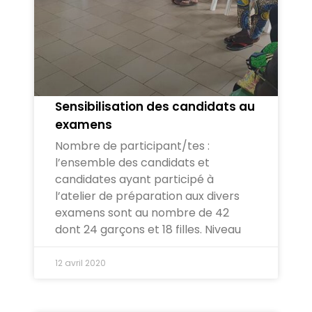
Sensibilisation des candidats au
examens
Nombre de participant/tes :
l’ensemble des candidats et
candidates ayant participé à
l’atelier de préparation aux divers
examens sont au nombre de 42
dont 24 garçons et 18 filles. Niveau
12 avril 2020