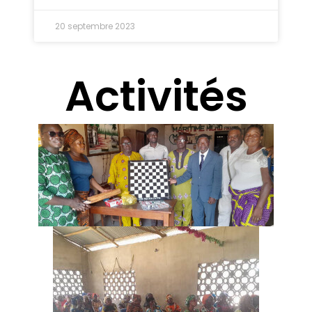
20 septembre 2023
Activités