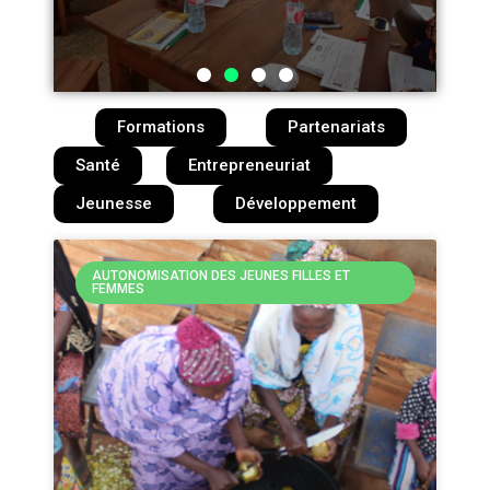
Formations
Partenariats
Santé
Entrepreneuriat
Jeunesse
Développement
AUTONOMISATION DES JEUNES FILLES ET
FEMMES