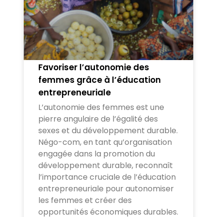
Favoriser l’autonomie des
femmes grâce à l’éducation
entrepreneuriale
L’autonomie des femmes est une
pierre angulaire de l’égalité des
sexes et du développement durable.
Négo-com, en tant qu’organisation
engagée dans la promotion du
développement durable, reconnaît
l’importance cruciale de l’éducation
entrepreneuriale pour autonomiser
les femmes et créer des
opportunités économiques durables.