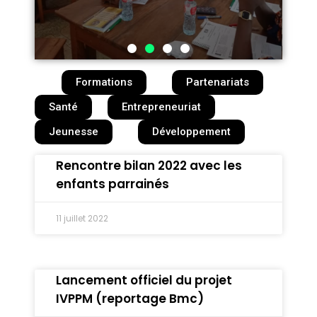
Formations
Partenariats
Santé
Entrepreneuriat
Jeunesse
Développement
Rencontre bilan 2022 avec les
enfants parrainés
11 juillet 2022
Lancement officiel du projet
IVPPM (reportage Bmc)