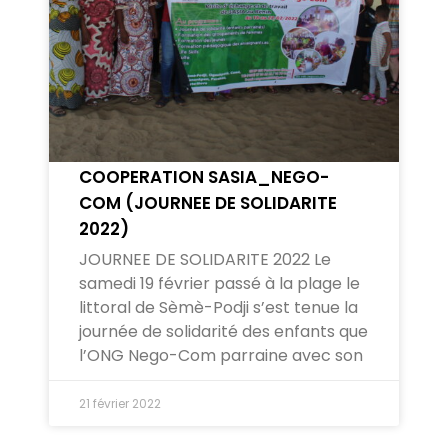
COOPERATION SASIA_NEGO-
COM (JOURNEE DE SOLIDARITE
2022)
JOURNEE DE SOLIDARITE 2022 Le
samedi 19 février passé à la plage le
littoral de Sèmè-Podji s’est tenue la
journée de solidarité des enfants que
l’ONG Nego-Com parraine avec son
21 février 2022