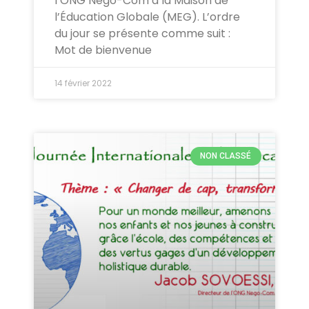
l’ONG Nego-Com à la Maison de
l’Éducation Globale (MEG). L’ordre
du jour se présente comme suit :
Mot de bienvenue
14 février 2022
NON CLASSÉ