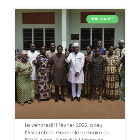
NON CLASSÉ
Le vendredi 11 février 2022, a lieu
l’Assemblée Générale ordinaire de