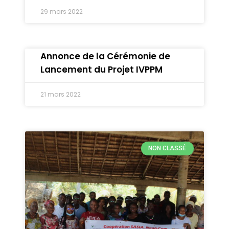
29 mars 2022
Annonce de la Cérémonie de
Lancement du Projet IVPPM
21 mars 2022
NON CLASSÉ